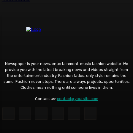
Newspaper is your news, entertainment, music fashion website. We
provide you with the latest breaking news and videos straight from
the entertainment industry. Fashion fades, only style remains the
same. Fashion never stops. There are always projects, opportunities.
Clothes mean nothing until someone lives in them.
Contact us:
contact@yoursite.com