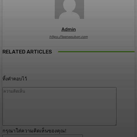
Admin
https://teeneeubon.com
RELATED ARTICLES
ทิ้งคำตอบไว้
ความ
คิด
เห็น
กรุณาใส่ความคิดเห็นของคุณ!