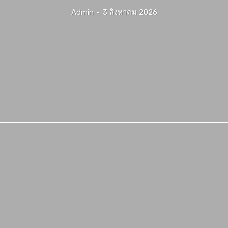
Admin
-
3 สิงหาคม 2026