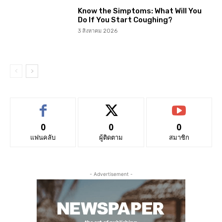
Know the Simptoms: What Will You
Do If You Start Coughing?
3 สิงหาคม 2026
0
0
0
แฟนคลับ
ผู้ติดตาม
สมาชิก
- Advertisement -