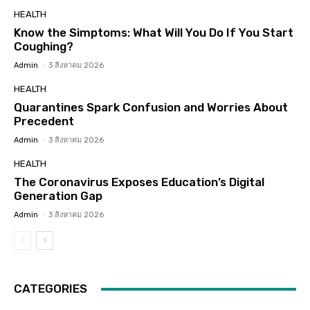
HEALTH
Know the Simptoms: What Will You Do If You Start
Coughing?
Admin
-
3 สิงหาคม 2026
HEALTH
Quarantines Spark Confusion and Worries About
Precedent
Admin
-
3 สิงหาคม 2026
HEALTH
The Coronavirus Exposes Education’s Digital
Generation Gap
Admin
-
3 สิงหาคม 2026
CATEGORIES