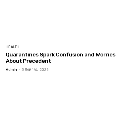
HEALTH
Quarantines Spark Confusion and Worries
About Precedent
Admin
-
3 สิงหาคม 2026