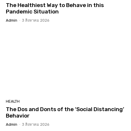
The Healthiest Way to Behave in this
Pandemic Situation
Admin
-
3 สิงหาคม 2026
HEALTH
The Dos and Donts of the ‘Social Distancing’
Behavior
Admin
-
3 สิงหาคม 2026