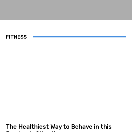
FITNESS
The Healthiest Way to Behave in this