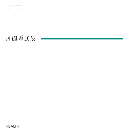
LATEST ARTICLES
HEALTH