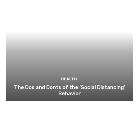
HEALTH
The Dos and Donts of the ‘Social Distancing’
Behavior