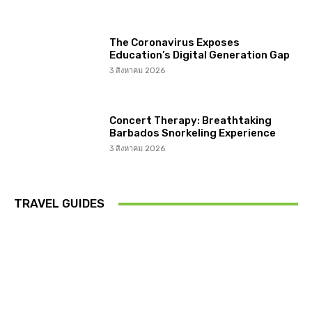
The Coronavirus Exposes
Education’s Digital Generation Gap
3 สิงหาคม 2026
Concert Therapy: Breathtaking
Barbados Snorkeling Experience
3 สิงหาคม 2026
TRAVEL GUIDES