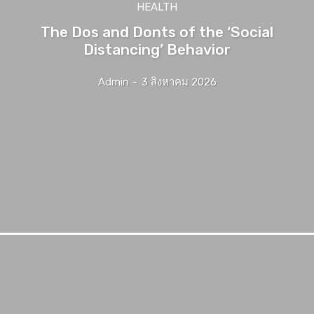
HEALTH
The Dos and Donts of the ‘Social
Distancing’ Behavior
Admin
-
3 สิงหาคม 2026