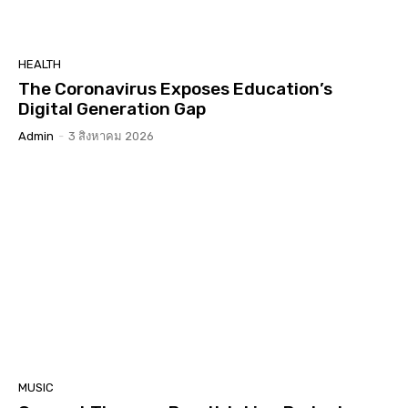
HEALTH
The Coronavirus Exposes Education’s
Digital Generation Gap
Admin
-
3 สิงหาคม 2026
MUSIC