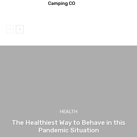
Camping CO
HEALTH
The Healthiest Way to Behave in this
Pandemic Situation