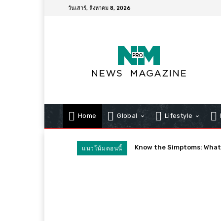
วันเสาร์, สิงหาคม 8, 2026
Home
Global
Lifestyle
Know the Simptoms: What Wil
Quarantines Spark Confus
แนวโน้มตอนนี้