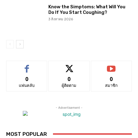
Know the Simptoms: What Will You
Do If You Start Coughing?
3 สิงหาคม 2026
0
0
0
แฟนคลับ
ผู้ติดตาม
สมาชิก
- Advertisement -
MOST POPULAR