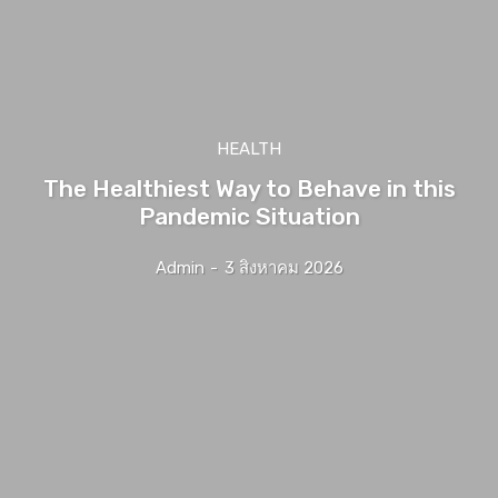
HEALTH
The Healthiest Way to Behave in this
Pandemic Situation
Admin
-
3 สิงหาคม 2026