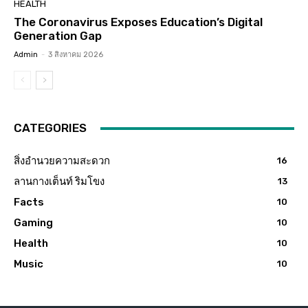
HEALTH
The Coronavirus Exposes Education’s Digital
Generation Gap
Admin
-
3 สิงหาคม 2026
CATEGORIES
สิ่งอำนวยความสะดวก
16
ลานกางเต็นท์ ริมโขง
13
Facts
10
Gaming
10
Health
10
Music
10