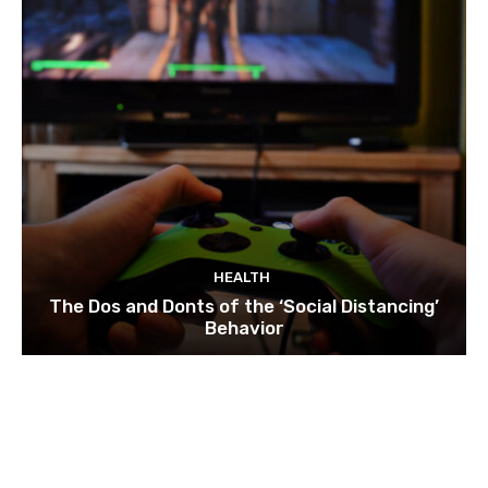
HEALTH
The Dos and Donts of the ‘Social Distancing’
Behavior