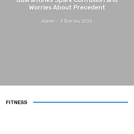
Worries About Precedent
Admin
-
3 สิงหาคม 2026
FITNESS