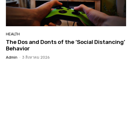
HEALTH
The Dos and Donts of the ‘Social Distancing’
Behavior
Admin
-
3 สิงหาคม 2026