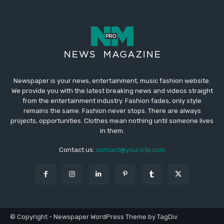
Newspaper is your news, entertainment, music fashion website.
We provide you with the latest breaking news and videos straight
from the entertainment industry. Fashion fades, only style
remains the same. Fashion never stops. There are always
projects, opportunities. Clothes mean nothing until someone lives
in them.
Contact us:
contact@yoursite.com
© Copyright - Newspaper WordPress Theme by TagDiv