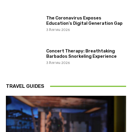
The Coronavirus Exposes
Education’s Digital Generation Gap
3 สิงหาคม 2026
Concert Therapy: Breathtaking
Barbados Snorkeling Experience
3 สิงหาคม 2026
TRAVEL GUIDES