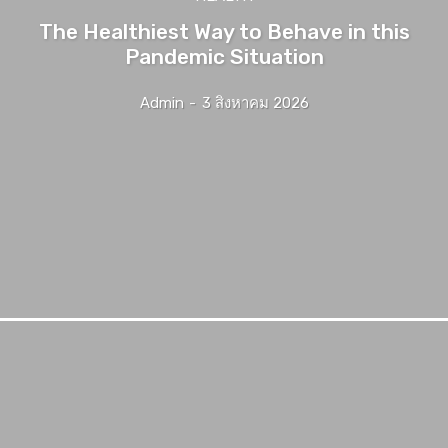
The Healthiest Way to Behave in this
Pandemic Situation
Admin
-
3 สิงหาคม 2026