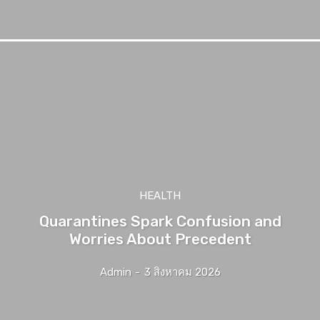
HEALTH
Quarantines Spark Confusion and
Worries About Precedent
Admin
-
3 สิงหาคม 2026