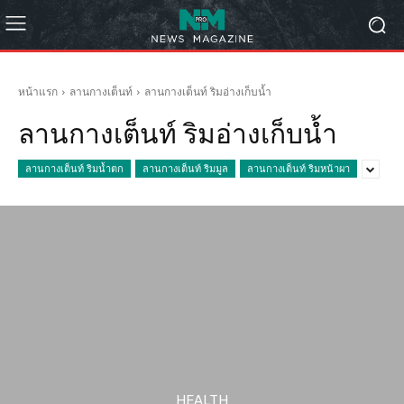
หน้าแรก
ลานกางเต็นท์
ลานกางเต็นท์ ริมอ่างเก็บน้ำ
ลานกางเต็นท์ ริมอ่างเก็บน้ำ
ลานกางเต็นท์ ริมน้ำตก
ลานกางเต็นท์ ริมมูล
ลานกางเต็นท์ ริมหน้าผา
HEALTH