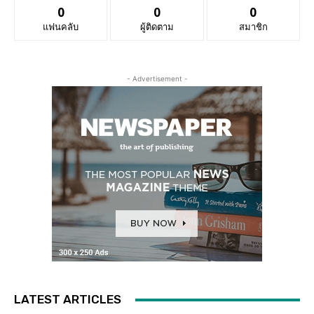
0
0
0
แฟนคลับ
ผู้ติดตาม
สมาชิก
- Advertisement -
LATEST ARTICLES