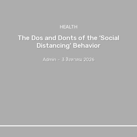
HEALTH
The Dos and Donts of the ‘Social
Distancing’ Behavior
Admin
-
3 สิงหาคม 2026