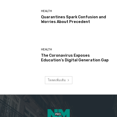
HEALTH
Quarantines Spark Confusion and
Worries About Precedent
HEALTH
The Coronavirus Exposes
Education’s Digital Generation Gap
โหลดเพิ่มเติม