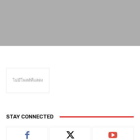
ไม่มีโพสต์ที่แสดง
STAY CONNECTED