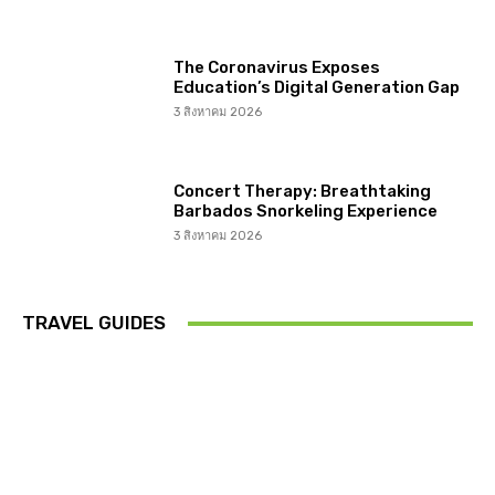
The Coronavirus Exposes
Education’s Digital Generation Gap
3 สิงหาคม 2026
Concert Therapy: Breathtaking
Barbados Snorkeling Experience
3 สิงหาคม 2026
TRAVEL GUIDES