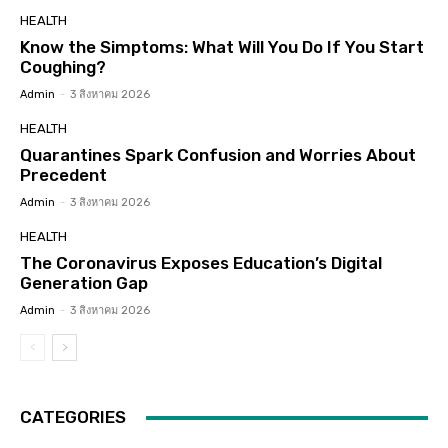
HEALTH
Know the Simptoms: What Will You Do If You Start
Coughing?
Admin
-
3 สิงหาคม 2026
HEALTH
Quarantines Spark Confusion and Worries About
Precedent
Admin
-
3 สิงหาคม 2026
HEALTH
The Coronavirus Exposes Education’s Digital
Generation Gap
Admin
-
3 สิงหาคม 2026
CATEGORIES