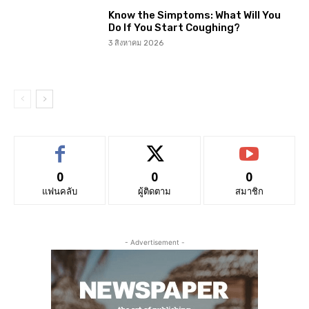
Know the Simptoms: What Will You
Do If You Start Coughing?
3 สิงหาคม 2026
0
0
0
แฟนคลับ
ผู้ติดตาม
สมาชิก
- Advertisement -