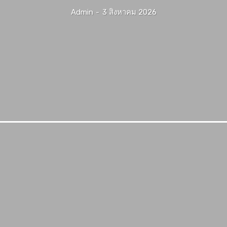
Admin
-
3 สิงหาคม 2026