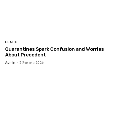
HEALTH
Quarantines Spark Confusion and Worries
About Precedent
Admin
-
3 สิงหาคม 2026