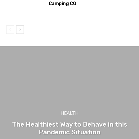
Camping CO
HEALTH
The Healthiest Way to Behave in this
Pandemic Situation