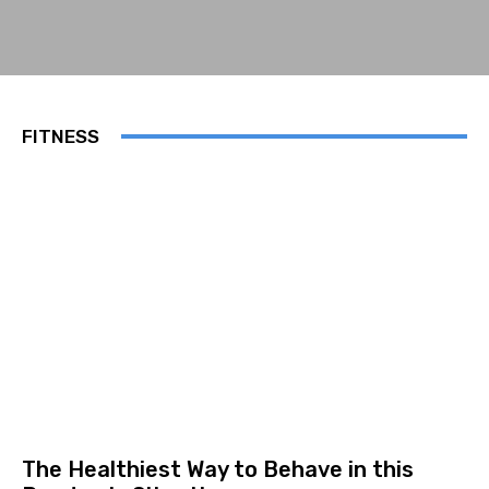
FITNESS
The Healthiest Way to Behave in this