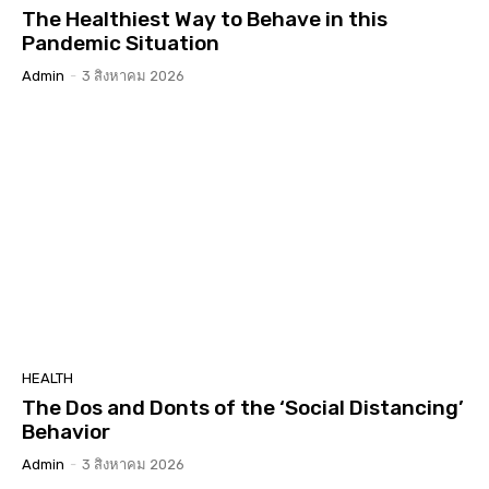
The Healthiest Way to Behave in this
Pandemic Situation
Admin
-
3 สิงหาคม 2026
HEALTH
The Dos and Donts of the ‘Social Distancing’
Behavior
Admin
-
3 สิงหาคม 2026