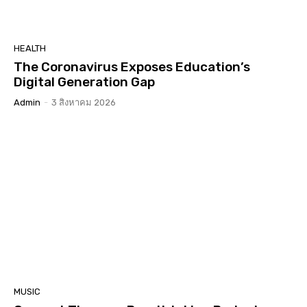
HEALTH
The Coronavirus Exposes Education’s
Digital Generation Gap
Admin
-
3 สิงหาคม 2026
MUSIC