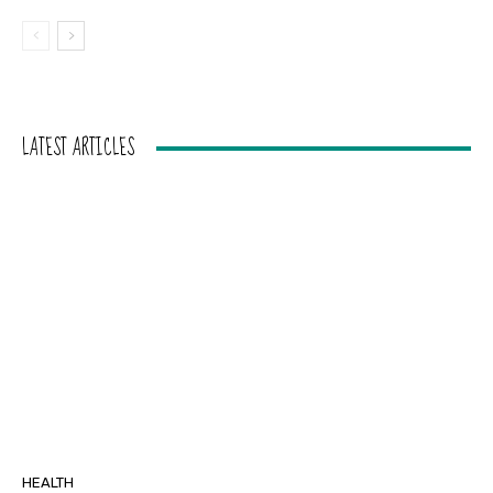
LATEST ARTICLES
HEALTH