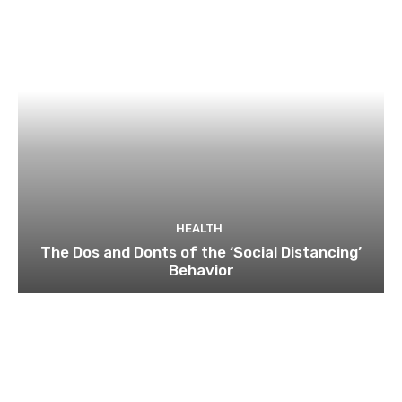
HEALTH
The Dos and Donts of the ‘Social Distancing’
Behavior