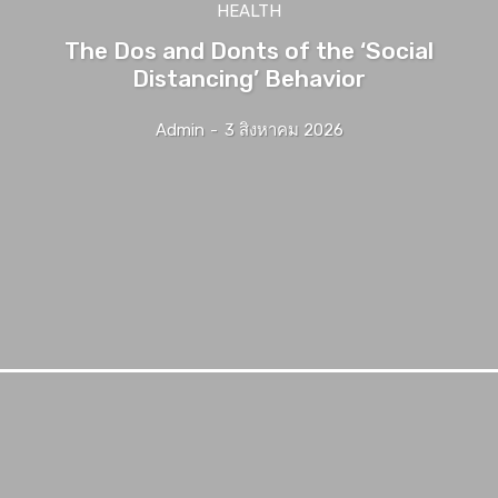
HEALTH
The Dos and Donts of the ‘Social
Distancing’ Behavior
Admin
-
3 สิงหาคม 2026