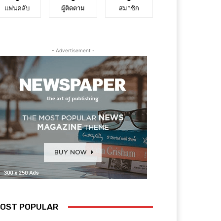
แฟนคลับ
ผู้ติดตาม
สมาชิก
- Advertisement -
OST POPULAR