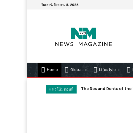
วันเสาร์, สิงหาคม 8, 2026
Home
Global
Lifestyle
The Dos and Donts of the ‘So
Know the Simptoms: What 
แนวโน้มตอนนี้