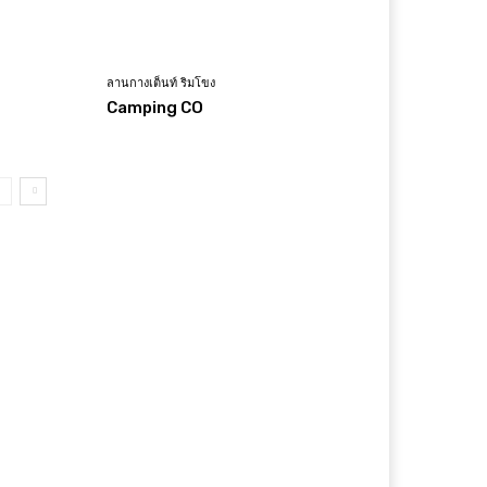
ลานกางเต็นท์ ริมโขง
Camping CO