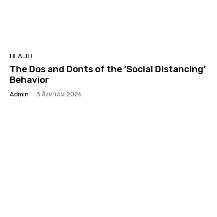
HEALTH
The Dos and Donts of the ‘Social Distancing’
Behavior
Admin
-
3 สิงหาคม 2026