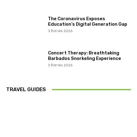
The Coronavirus Exposes
Education’s Digital Generation Gap
3 สิงหาคม 2026
Concert Therapy: Breathtaking
Barbados Snorkeling Experience
3 สิงหาคม 2026
TRAVEL GUIDES