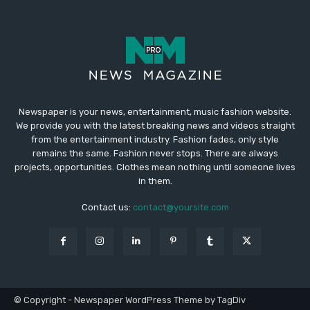
Newspaper is your news, entertainment, music fashion website.
We provide you with the latest breaking news and videos straight
from the entertainment industry. Fashion fades, only style
remains the same. Fashion never stops. There are always
projects, opportunities. Clothes mean nothing until someone lives
in them.
Contact us:
contact@yoursite.com
© Copyright - Newspaper WordPress Theme by TagDiv