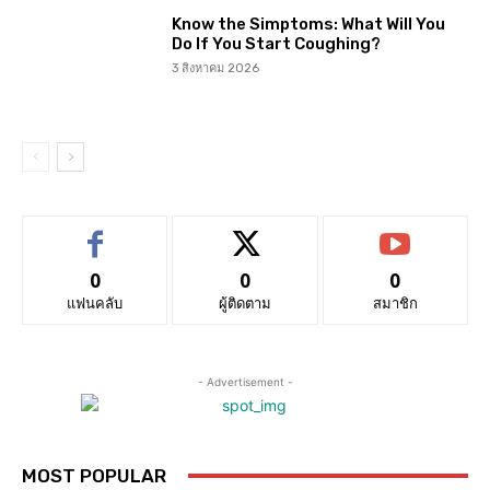
Know the Simptoms: What Will You
Do If You Start Coughing?
3 สิงหาคม 2026
0
0
0
แฟนคลับ
ผู้ติดตาม
สมาชิก
- Advertisement -
MOST POPULAR