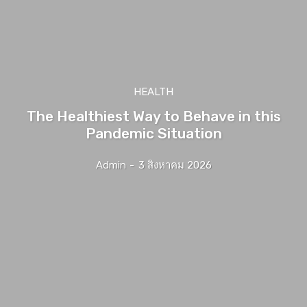
HEALTH
The Healthiest Way to Behave in this
Pandemic Situation
Admin
-
3 สิงหาคม 2026