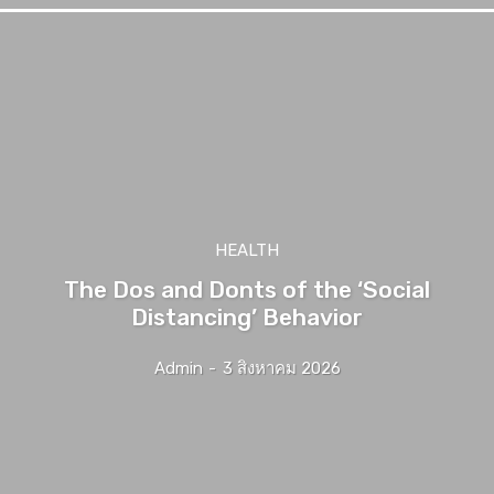
HEALTH
The Dos and Donts of the ‘Social
Distancing’ Behavior
Admin
-
3 สิงหาคม 2026