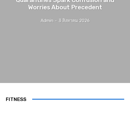
Worries About Precedent
Admin
-
3 สิงหาคม 2026
FITNESS