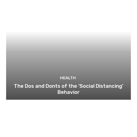
HEALTH
The Dos and Donts of the ‘Social Distancing’
Behavior