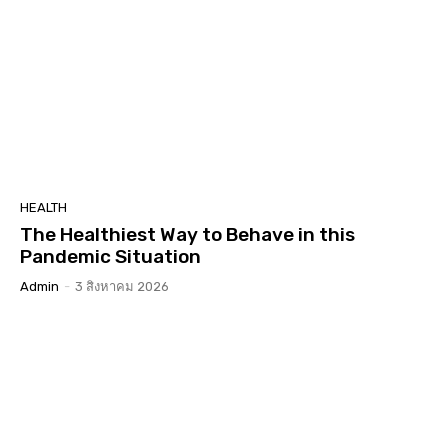
HEALTH
The Healthiest Way to Behave in this
Pandemic Situation
Admin
-
3 สิงหาคม 2026