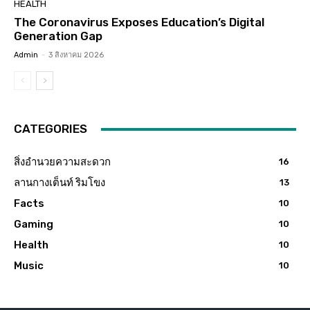
HEALTH
The Coronavirus Exposes Education’s Digital
Generation Gap
Admin
-
3 สิงหาคม 2026
CATEGORIES
สิ่งอำนวยความสะดวก
16
ลานกางเต็นท์ ริมโขง
13
Facts
10
Gaming
10
Health
10
Music
10