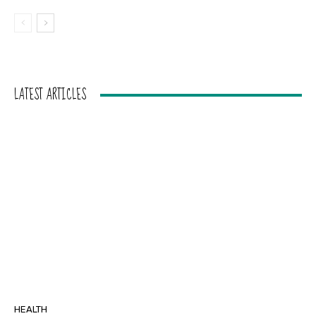
LATEST ARTICLES
HEALTH