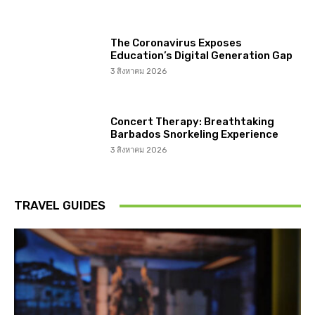
The Coronavirus Exposes
Education’s Digital Generation Gap
3 สิงหาคม 2026
Concert Therapy: Breathtaking
Barbados Snorkeling Experience
3 สิงหาคม 2026
TRAVEL GUIDES