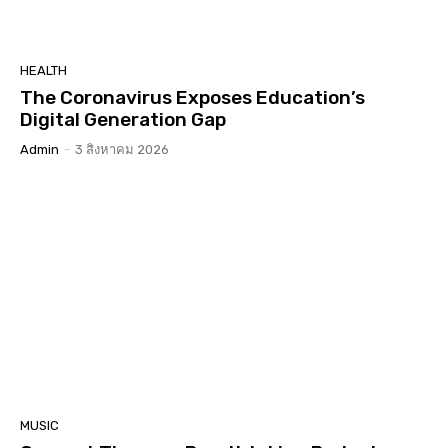
HEALTH
The Coronavirus Exposes Education’s
Digital Generation Gap
Admin
-
3 สิงหาคม 2026
MUSIC