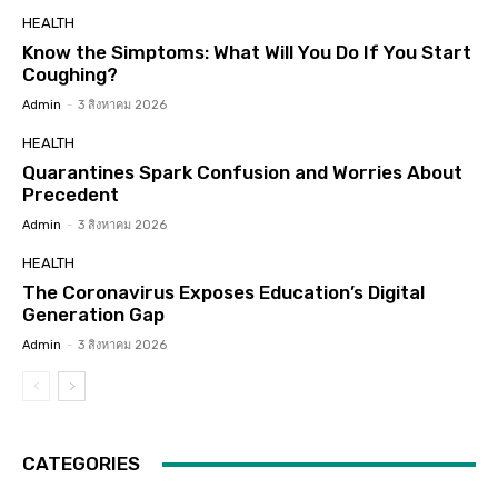
HEALTH
Know the Simptoms: What Will You Do If You Start
Coughing?
Admin
-
3 สิงหาคม 2026
HEALTH
Quarantines Spark Confusion and Worries About
Precedent
Admin
-
3 สิงหาคม 2026
HEALTH
The Coronavirus Exposes Education’s Digital
Generation Gap
Admin
-
3 สิงหาคม 2026
CATEGORIES