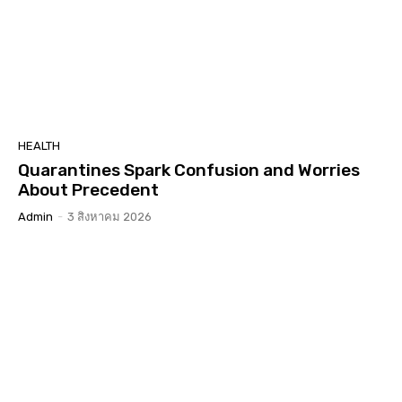
HEALTH
Quarantines Spark Confusion and Worries
About Precedent
Admin
-
3 สิงหาคม 2026