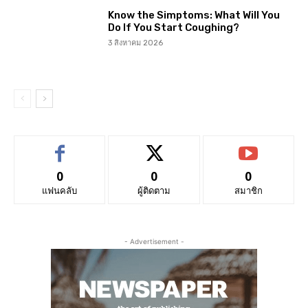
Know the Simptoms: What Will You
Do If You Start Coughing?
3 สิงหาคม 2026
0
0
0
แฟนคลับ
ผู้ติดตาม
สมาชิก
- Advertisement -