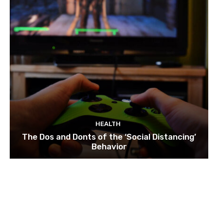
HEALTH
The Dos and Donts of the ‘Social Distancing’
Behavior