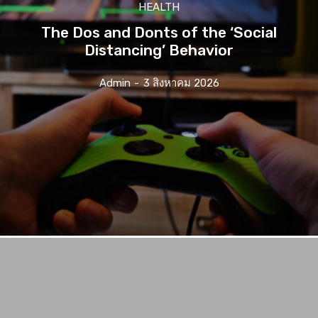
HEALTH
The Dos and Donts of the ‘Social
Distancing’ Behavior
Admin
-
3 สิงหาคม 2026