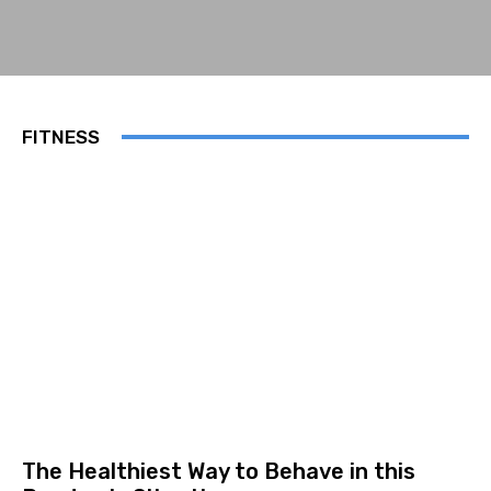
FITNESS
The Healthiest Way to Behave in this