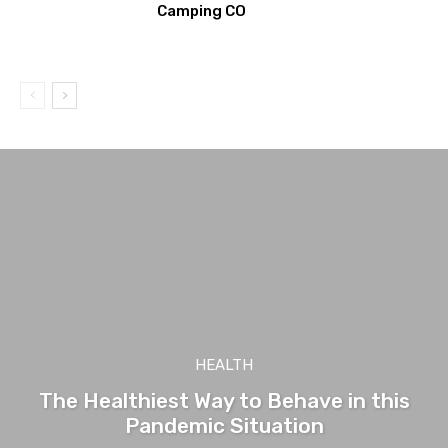
Camping CO
HEALTH
The Healthiest Way to Behave in this
Pandemic Situation