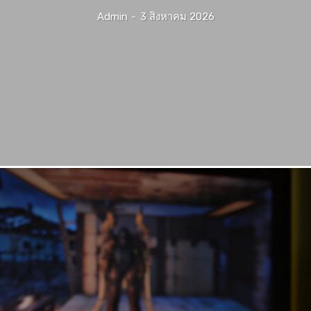
Admin
-
3 สิงหาคม 2026