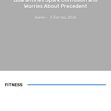
Worries About Precedent
Admin
-
3 สิงหาคม 2026
FITNESS