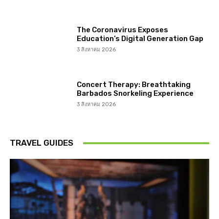
The Coronavirus Exposes
Education’s Digital Generation Gap
3 สิงหาคม 2026
Concert Therapy: Breathtaking
Barbados Snorkeling Experience
3 สิงหาคม 2026
TRAVEL GUIDES