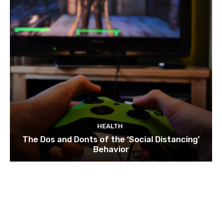
HEALTH
The Dos and Donts of the ‘Social Distancing’
Behavior