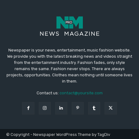
Newspaper is your news, entertainment, music fashion website.
We provide you with the latest breaking news and videos straight
from the entertainment industry. Fashion fades, only style
remains the same. Fashion never stops. There are always
projects, opportunities. Clothes mean nothing until someone lives
in them.
Contact us:
contact@yoursite.com
© Copyright - Newspaper WordPress Theme by TagDiv