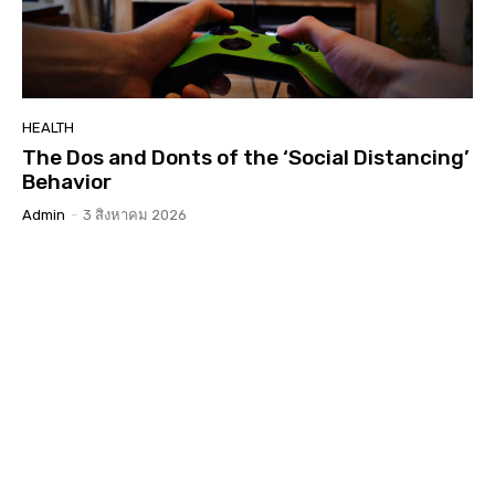
HEALTH
The Dos and Donts of the ‘Social Distancing’
Behavior
Admin
-
3 สิงหาคม 2026