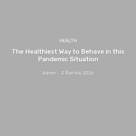
HEALTH
The Healthiest Way to Behave in this
Pandemic Situation
Admin
-
3 สิงหาคม 2026