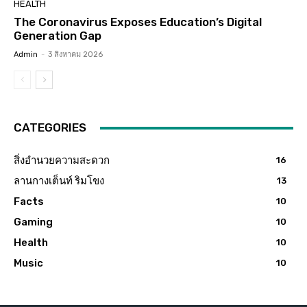
HEALTH
The Coronavirus Exposes Education’s Digital
Generation Gap
Admin
-
3 สิงหาคม 2026
CATEGORIES
สิ่งอำนวยความสะดวก
16
ลานกางเต็นท์ ริมโขง
13
Facts
10
Gaming
10
Health
10
Music
10