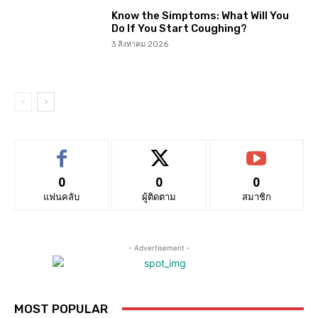
Know the Simptoms: What Will You
Do If You Start Coughing?
3 สิงหาคม 2026
0
0
0
แฟนคลับ
ผู้ติดตาม
สมาชิก
- Advertisement -
MOST POPULAR