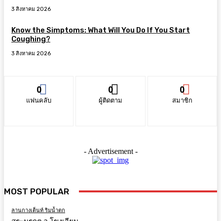
3 สิงหาคม 2026
Know the Simptoms: What Will You Do If You Start
Coughing?
3 สิงหาคม 2026
0
0
0
แฟนคลับ
ผู้ติดตาม
สมาชิก
- Advertisement -
MOST POPULAR
ลานกางเต็นท์ ริมน้ำตก