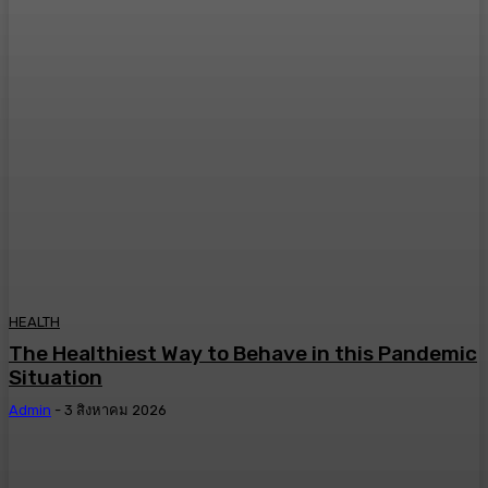
HEALTH
The Healthiest Way to Behave in this Pandemic
Situation
Admin
-
3 สิงหาคม 2026