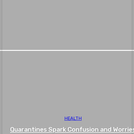
HEALTH
Quarantines Spark Confusion and Worrie