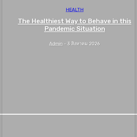
HEALTH
The Healthiest Way to Behave in this
Pandemic Situation
Admin
-
3 สิงหาคม 2026