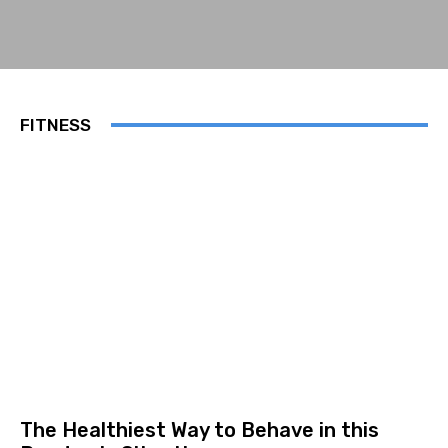
FITNESS
The Healthiest Way to Behave in this