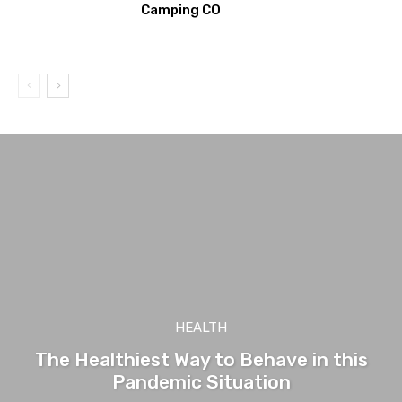
Camping CO
HEALTH
The Healthiest Way to Behave in this
Pandemic Situation