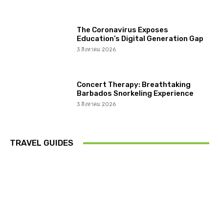
The Coronavirus Exposes
Education’s Digital Generation Gap
3 สิงหาคม 2026
Concert Therapy: Breathtaking
Barbados Snorkeling Experience
3 สิงหาคม 2026
TRAVEL GUIDES