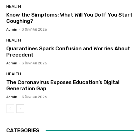
HEALTH
Know the Simptoms: What Will You Do If You Start
Coughing?
Admin
-
3 สิงหาคม 2026
HEALTH
Quarantines Spark Confusion and Worries About
Precedent
Admin
-
3 สิงหาคม 2026
HEALTH
The Coronavirus Exposes Education’s Digital
Generation Gap
Admin
-
3 สิงหาคม 2026
CATEGORIES