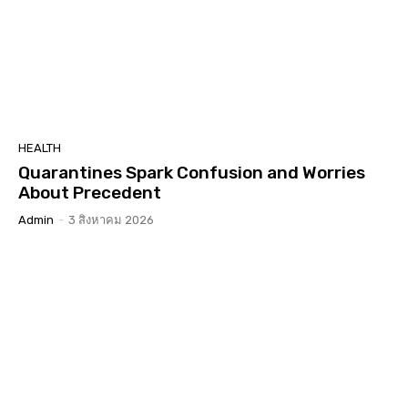
HEALTH
Quarantines Spark Confusion and Worries
About Precedent
Admin
-
3 สิงหาคม 2026