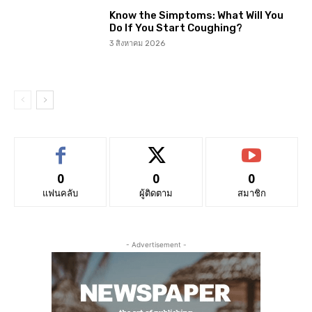
Know the Simptoms: What Will You
Do If You Start Coughing?
3 สิงหาคม 2026
0
0
0
แฟนคลับ
ผู้ติดตาม
สมาชิก
- Advertisement -