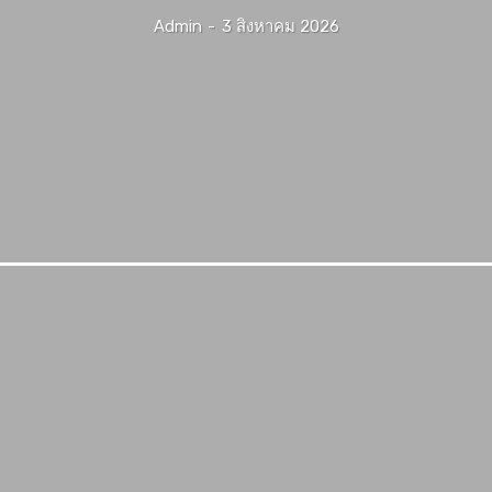
Admin
-
3 สิงหาคม 2026