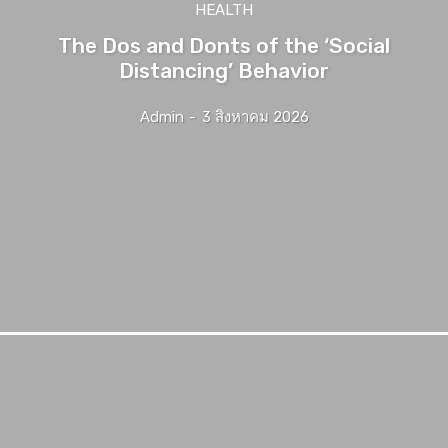
HEALTH
The Dos and Donts of the ‘Social
Distancing’ Behavior
Admin
-
3 สิงหาคม 2026