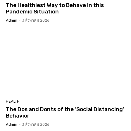
The Healthiest Way to Behave in this
Pandemic Situation
Admin
-
3 สิงหาคม 2026
HEALTH
The Dos and Donts of the ‘Social Distancing’
Behavior
Admin
-
3 สิงหาคม 2026