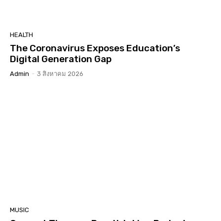
HEALTH
The Coronavirus Exposes Education’s
Digital Generation Gap
Admin
-
3 สิงหาคม 2026
MUSIC