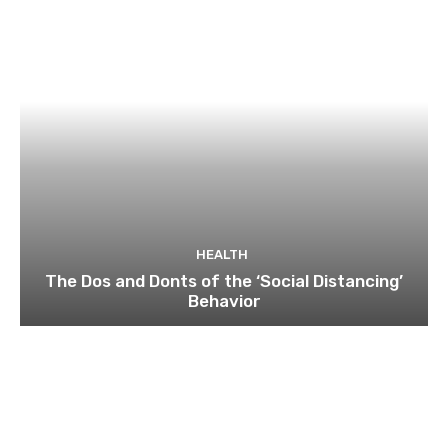
HEALTH
The Dos and Donts of the ‘Social Distancing’
Behavior