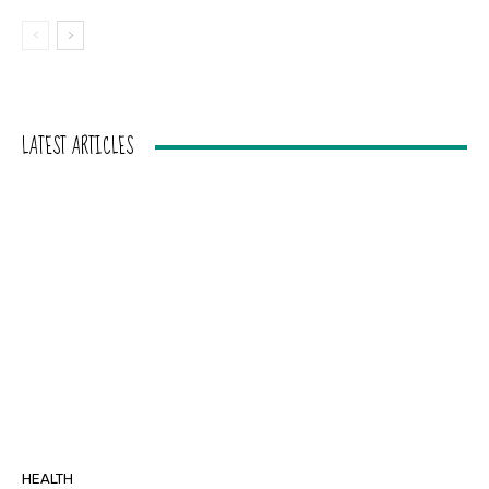
LATEST ARTICLES
HEALTH