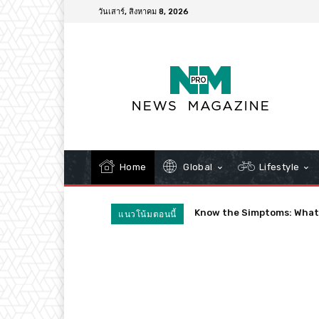
วันเสาร์, สิงหาคม 8, 2026
Home
Global
Lifestyle
Quarantines Spark Confus
แนวโน้มตอนนี้