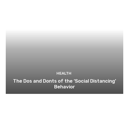
HEALTH
The Dos and Donts of the ‘Social Distancing’
Behavior