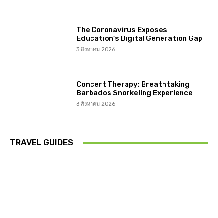
The Coronavirus Exposes
Education’s Digital Generation Gap
3 สิงหาคม 2026
Concert Therapy: Breathtaking
Barbados Snorkeling Experience
3 สิงหาคม 2026
TRAVEL GUIDES