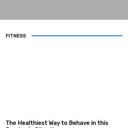
FITNESS
The Healthiest Way to Behave in this