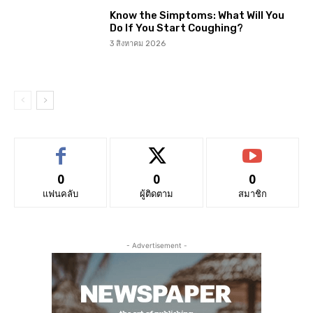
Know the Simptoms: What Will You
Do If You Start Coughing?
3 สิงหาคม 2026
0
0
0
แฟนคลับ
ผู้ติดตาม
สมาชิก
- Advertisement -