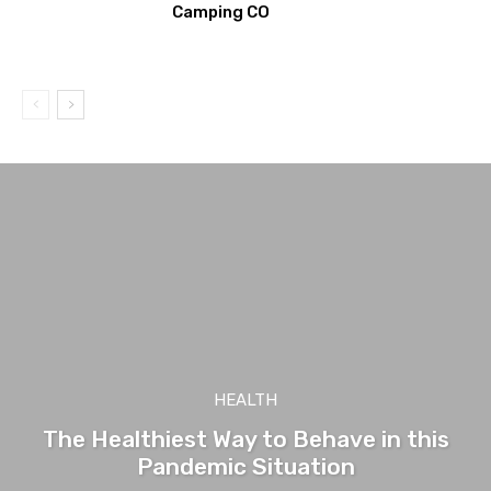
Camping CO
HEALTH
The Healthiest Way to Behave in this
Pandemic Situation