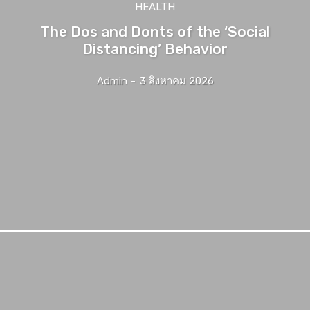
HEALTH
The Dos and Donts of the ‘Social
Distancing’ Behavior
Admin
-
3 สิงหาคม 2026