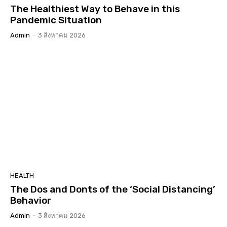
The Healthiest Way to Behave in this
Pandemic Situation
Admin
-
3 สิงหาคม 2026
HEALTH
The Dos and Donts of the ‘Social Distancing’
Behavior
Admin
-
3 สิงหาคม 2026