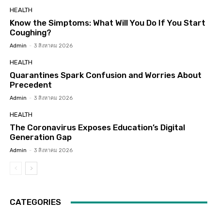
HEALTH
Know the Simptoms: What Will You Do If You Start
Coughing?
Admin
-
3 สิงหาคม 2026
HEALTH
Quarantines Spark Confusion and Worries About
Precedent
Admin
-
3 สิงหาคม 2026
HEALTH
The Coronavirus Exposes Education’s Digital
Generation Gap
Admin
-
3 สิงหาคม 2026
CATEGORIES