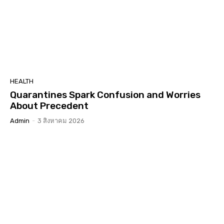
HEALTH
Quarantines Spark Confusion and Worries
About Precedent
Admin
-
3 สิงหาคม 2026