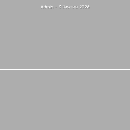
Admin
-
3 สิงหาคม 2026