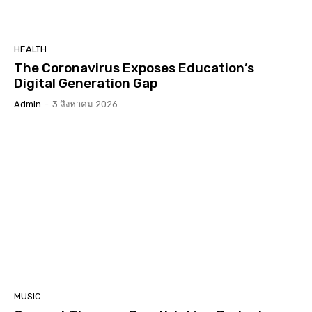
HEALTH
The Coronavirus Exposes Education’s
Digital Generation Gap
Admin
-
3 สิงหาคม 2026
MUSIC