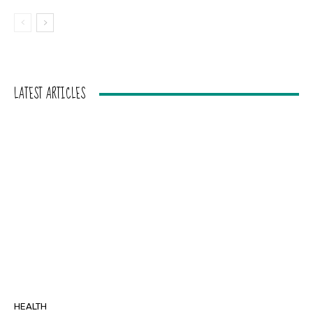
LATEST ARTICLES
HEALTH