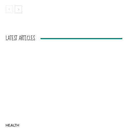
LATEST ARTICLES
HEALTH