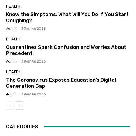
HEALTH
Know the Simptoms: What Will You Do If You Start
Coughing?
Admin
-
3 สิงหาคม 2026
HEALTH
Quarantines Spark Confusion and Worries About
Precedent
Admin
-
3 สิงหาคม 2026
HEALTH
The Coronavirus Exposes Education’s Digital
Generation Gap
Admin
-
3 สิงหาคม 2026
CATEGORIES