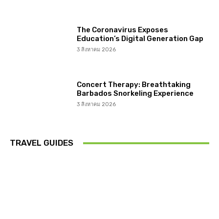
The Coronavirus Exposes
Education’s Digital Generation Gap
3 สิงหาคม 2026
Concert Therapy: Breathtaking
Barbados Snorkeling Experience
3 สิงหาคม 2026
TRAVEL GUIDES