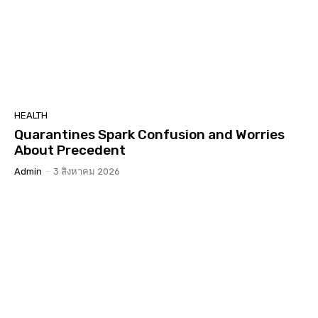
HEALTH
Quarantines Spark Confusion and Worries
About Precedent
Admin
-
3 สิงหาคม 2026