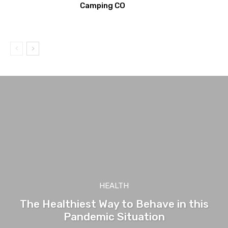
Camping CO
HEALTH
The Healthiest Way to Behave in this
Pandemic Situation