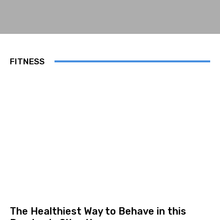
FITNESS
The Healthiest Way to Behave in this