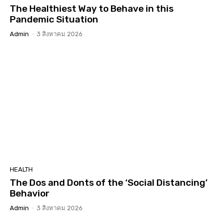
The Healthiest Way to Behave in this
Pandemic Situation
Admin
-
3 สิงหาคม 2026
HEALTH
The Dos and Donts of the ‘Social Distancing’
Behavior
Admin
-
3 สิงหาคม 2026