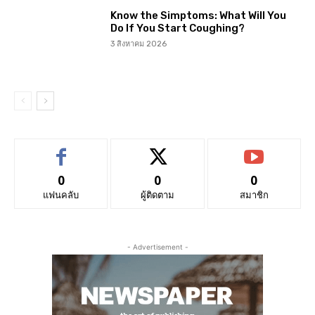
Know the Simptoms: What Will You
Do If You Start Coughing?
3 สิงหาคม 2026
0
0
0
แฟนคลับ
ผู้ติดตาม
สมาชิก
- Advertisement -