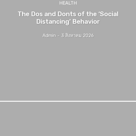
HEALTH
The Dos and Donts of the ‘Social
Distancing’ Behavior
Admin
-
3 สิงหาคม 2026