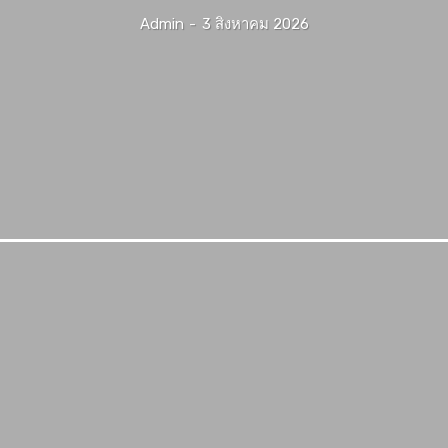
Admin
-
3 สิงหาคม 2026