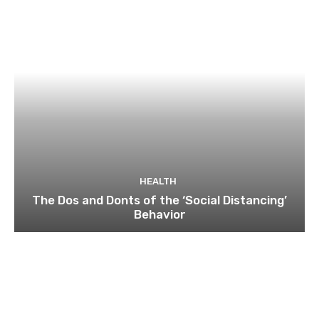
HEALTH
The Dos and Donts of the ‘Social Distancing’
Behavior