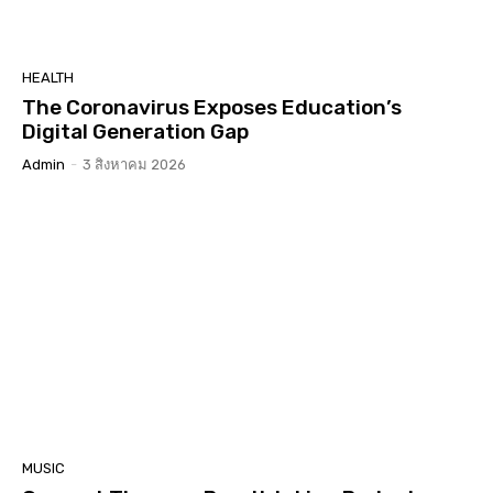
HEALTH
The Coronavirus Exposes Education’s
Digital Generation Gap
Admin
-
3 สิงหาคม 2026
MUSIC