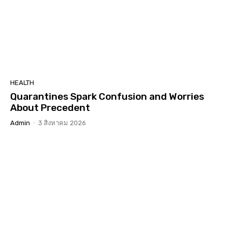
HEALTH
Quarantines Spark Confusion and Worries
About Precedent
Admin
-
3 สิงหาคม 2026