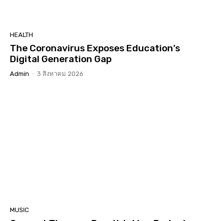
HEALTH
The Coronavirus Exposes Education’s
Digital Generation Gap
Admin
-
3 สิงหาคม 2026
MUSIC