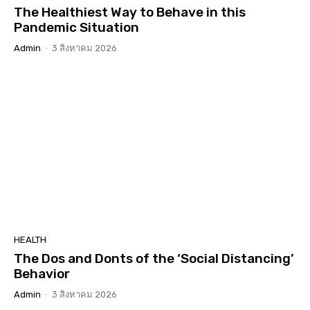
The Healthiest Way to Behave in this
Pandemic Situation
Admin
-
3 สิงหาคม 2026
HEALTH
The Dos and Donts of the ‘Social Distancing’
Behavior
Admin
-
3 สิงหาคม 2026