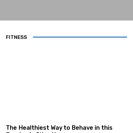
FITNESS
The Healthiest Way to Behave in this