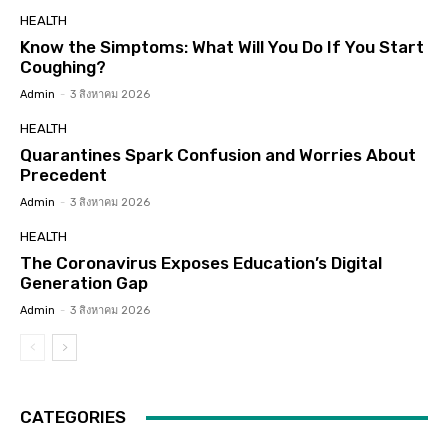
HEALTH
Know the Simptoms: What Will You Do If You Start
Coughing?
Admin
-
3 สิงหาคม 2026
HEALTH
Quarantines Spark Confusion and Worries About
Precedent
Admin
-
3 สิงหาคม 2026
HEALTH
The Coronavirus Exposes Education’s Digital
Generation Gap
Admin
-
3 สิงหาคม 2026
CATEGORIES