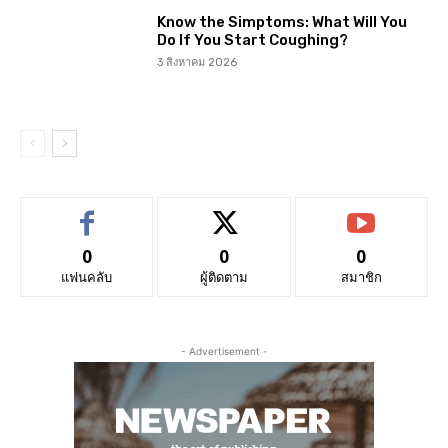
Know the Simptoms: What Will You
Do If You Start Coughing?
3 สิงหาคม 2026
0
0
0
แฟนคลับ
ผู้ติดตาม
สมาชิก
- Advertisement -