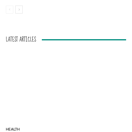
LATEST ARTICLES
HEALTH