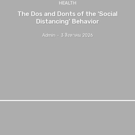
HEALTH
The Dos and Donts of the ‘Social
Distancing’ Behavior
Admin
-
3 สิงหาคม 2026