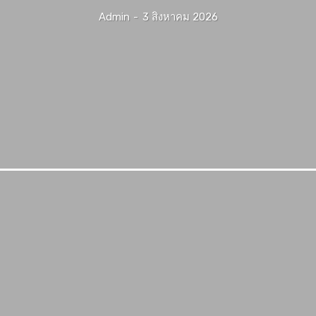
Admin
-
3 สิงหาคม 2026