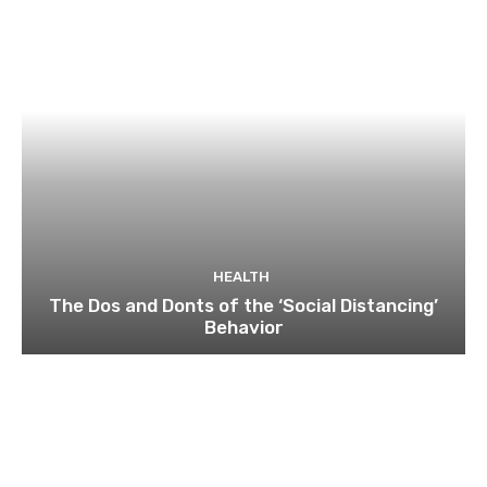
HEALTH
The Dos and Donts of the ‘Social Distancing’
Behavior