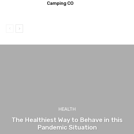
Camping CO
HEALTH
The Healthiest Way to Behave in this
Pandemic Situation