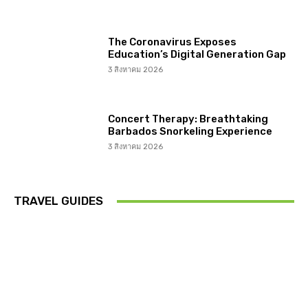
The Coronavirus Exposes
Education’s Digital Generation Gap
3 สิงหาคม 2026
Concert Therapy: Breathtaking
Barbados Snorkeling Experience
3 สิงหาคม 2026
TRAVEL GUIDES