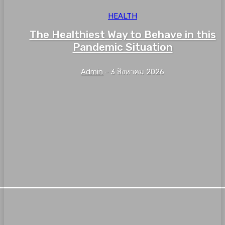
HEALTH
The Healthiest Way to Behave in this
Pandemic Situation
Admin
-
3 สิงหาคม 2026