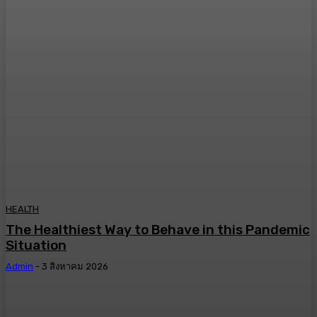
HEALTH
The Healthiest Way to Behave in this Pandemic
Situation
Admin
-
3 สิงหาคม 2026