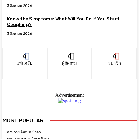
3 สิงหาคม 2026
Know the Simptoms: What Will You Do If You Start
Coughing?
3 สิงหาคม 2026
0
0
0
แฟนคลับ
ผู้ติดตาม
สมาชิก
- Advertisement -
MOST POPULAR
ลานกางเต็นท์ ริมน้ำตก