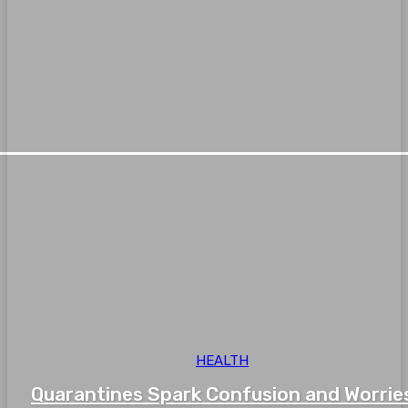
HEALTH
Quarantines Spark Confusion and Worrie