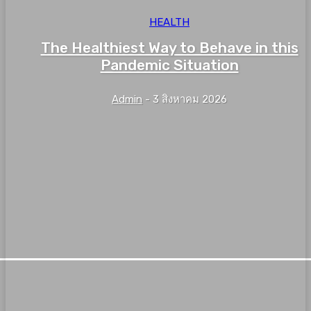
HEALTH
The Healthiest Way to Behave in this
Pandemic Situation
Admin
-
3 สิงหาคม 2026