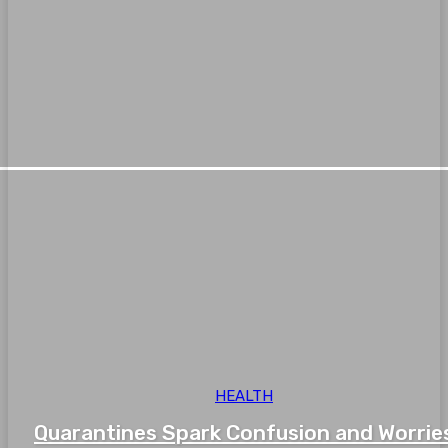
HEALTH
Quarantines Spark Confusion and Worrie