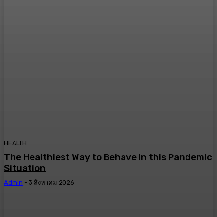
HEALTH
The Healthiest Way to Behave in this Pandemic
Situation
Admin
-
3 สิงหาคม 2026