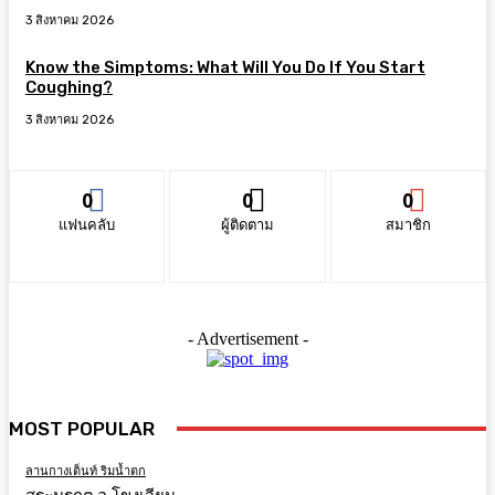
3 สิงหาคม 2026
Know the Simptoms: What Will You Do If You Start
Coughing?
3 สิงหาคม 2026
0
0
0
แฟนคลับ
ผู้ติดตาม
สมาชิก
- Advertisement -
MOST POPULAR
ลานกางเต็นท์ ริมน้ำตก