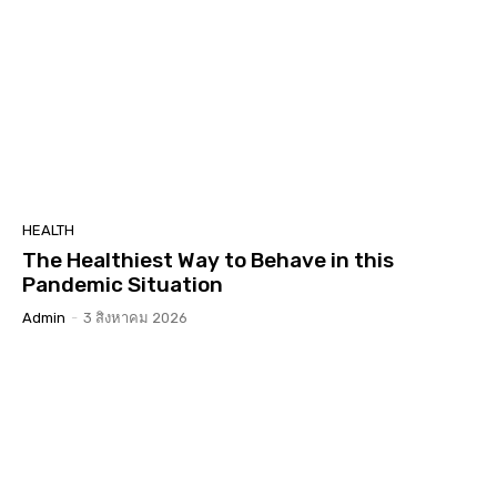
HEALTH
The Healthiest Way to Behave in this
Pandemic Situation
Admin
-
3 สิงหาคม 2026