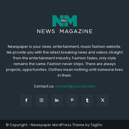
Newspaper is your news, entertainment, music fashion website.
We provide you with the latest breaking news and videos straight
from the entertainment industry. Fashion fades, only style
remains the same. Fashion never stops. There are always
projects, opportunities. Clothes mean nothing until someone lives
in them.
Contact us:
contact@yoursite.com
© Copyright - Newspaper WordPress Theme by TagDiv