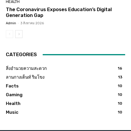
HEALTH
The Coronavirus Exposes Education’s Digital
Generation Gap
Admin
-
3 สิงหาคม 2026
CATEGORIES
สิ่งอำนวยความสะดวก
16
ลานกางเต็นท์ ริมโขง
13
Facts
10
Gaming
10
Health
10
Music
10