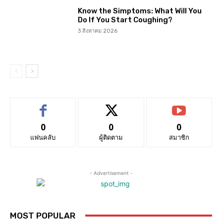
Know the Simptoms: What Will You
Do If You Start Coughing?
3 สิงหาคม 2026
0
0
0
แฟนคลับ
ผู้ติดตาม
สมาชิก
- Advertisement -
MOST POPULAR