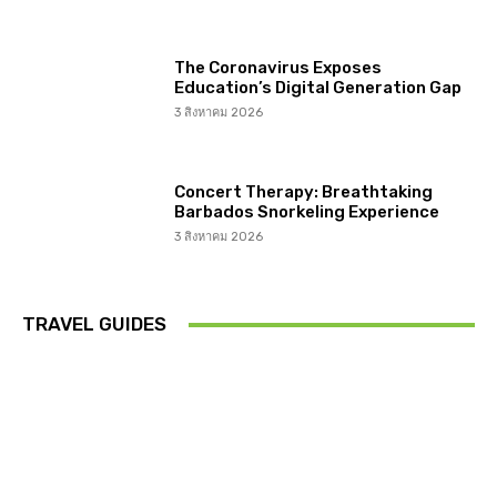
The Coronavirus Exposes
Education’s Digital Generation Gap
3 สิงหาคม 2026
Concert Therapy: Breathtaking
Barbados Snorkeling Experience
3 สิงหาคม 2026
TRAVEL GUIDES