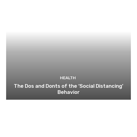
HEALTH
The Dos and Donts of the ‘Social Distancing’
Behavior