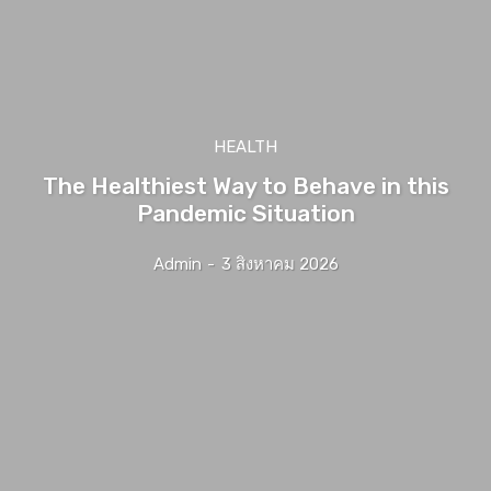
HEALTH
The Healthiest Way to Behave in this
Pandemic Situation
Admin
-
3 สิงหาคม 2026