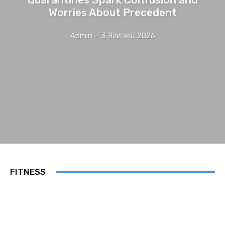
Worries About Precedent
Admin
-
3 สิงหาคม 2026
FITNESS