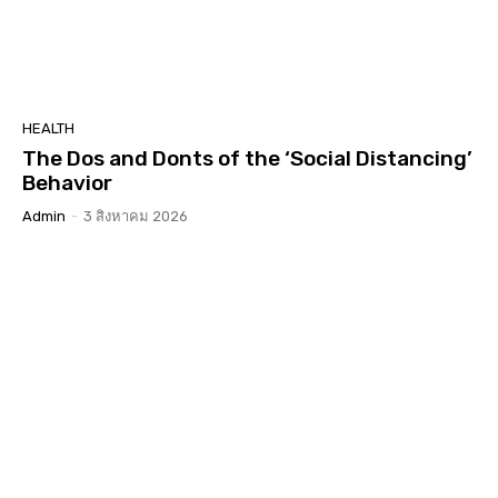
HEALTH
The Dos and Donts of the ‘Social Distancing’
Behavior
Admin
-
3 สิงหาคม 2026