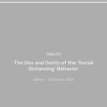
HEALTH
The Dos and Donts of the ‘Social
Distancing’ Behavior
Admin
-
3 สิงหาคม 2026