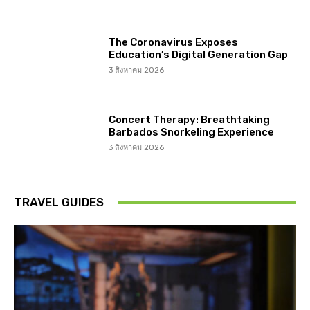
The Coronavirus Exposes
Education’s Digital Generation Gap
3 สิงหาคม 2026
Concert Therapy: Breathtaking
Barbados Snorkeling Experience
3 สิงหาคม 2026
TRAVEL GUIDES