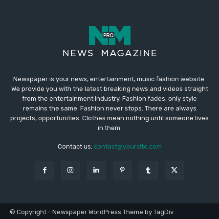
Newspaper is your news, entertainment, music fashion website.
We provide you with the latest breaking news and videos straight
from the entertainment industry. Fashion fades, only style
remains the same. Fashion never stops. There are always
projects, opportunities. Clothes mean nothing until someone lives
in them.
Contact us:
contact@yoursite.com
© Copyright - Newspaper WordPress Theme by TagDiv