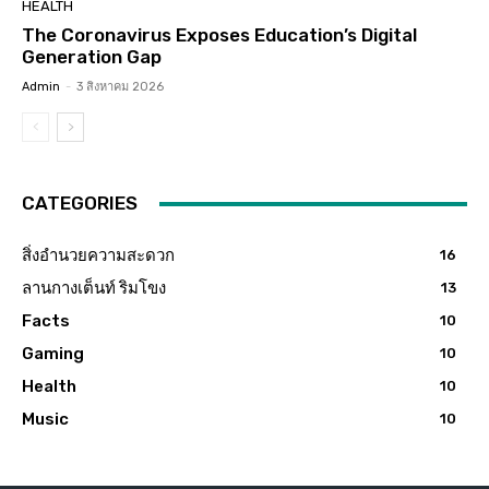
HEALTH
The Coronavirus Exposes Education’s Digital
Generation Gap
Admin
-
3 สิงหาคม 2026
CATEGORIES
สิ่งอำนวยความสะดวก
16
ลานกางเต็นท์ ริมโขง
13
Facts
10
Gaming
10
Health
10
Music
10