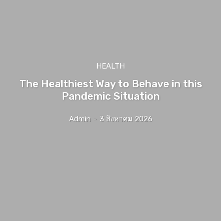
HEALTH
The Healthiest Way to Behave in this
Pandemic Situation
Admin
-
3 สิงหาคม 2026