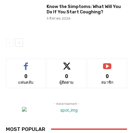
Know the Simptoms: What Will You
Do If You Start Coughing?
3 สิงหาคม 2026
0
0
0
แฟนคลับ
ผู้ติดตาม
สมาชิก
- Advertisement -
MOST POPULAR