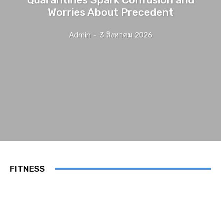
Worries About Precedent
Admin
-
3 สิงหาคม 2026
FITNESS