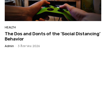
HEALTH
The Dos and Donts of the ‘Social Distancing’
Behavior
Admin
-
3 สิงหาคม 2026