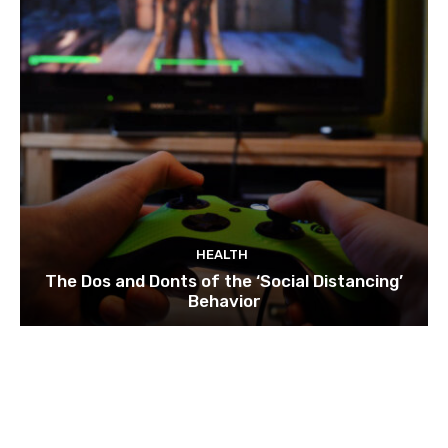
HEALTH
The Dos and Donts of the ‘Social Distancing’
Behavior