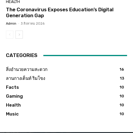
HEALTH
The Coronavirus Exposes Education’s Digital
Generation Gap
Admin
-
3 สิงหาคม 2026
CATEGORIES
สิ่งอำนวยความสะดวก
16
ลานกางเต็นท์ ริมโขง
13
Facts
10
Gaming
10
Health
10
Music
10