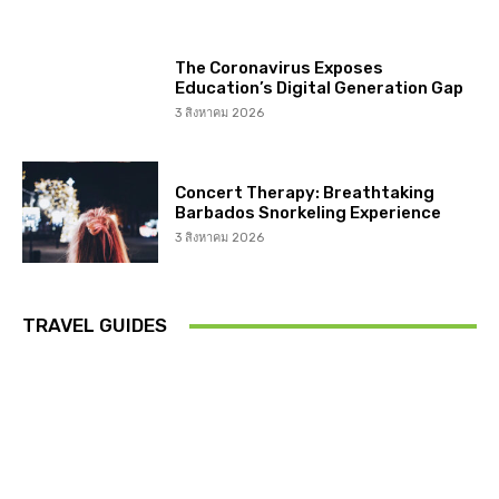
The Coronavirus Exposes
Education’s Digital Generation Gap
3 สิงหาคม 2026
Concert Therapy: Breathtaking
Barbados Snorkeling Experience
3 สิงหาคม 2026
TRAVEL GUIDES