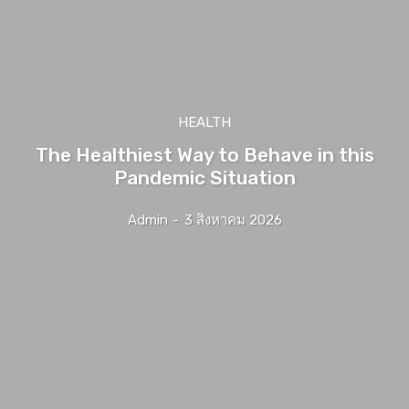
HEALTH
The Healthiest Way to Behave in this
Pandemic Situation
Admin
-
3 สิงหาคม 2026