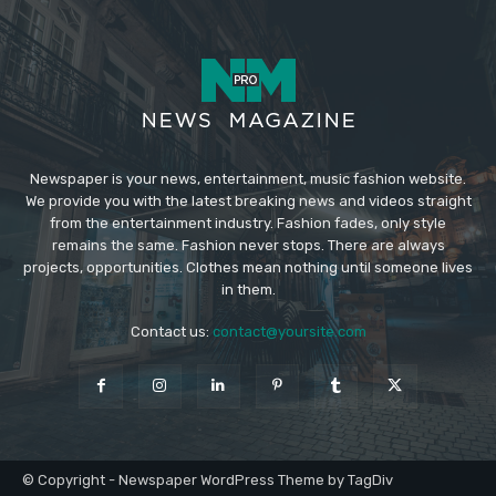
Newspaper is your news, entertainment, music fashion website.
We provide you with the latest breaking news and videos straight
from the entertainment industry. Fashion fades, only style
remains the same. Fashion never stops. There are always
projects, opportunities. Clothes mean nothing until someone lives
in them.
Contact us:
contact@yoursite.com
© Copyright - Newspaper WordPress Theme by TagDiv