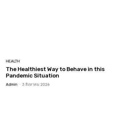
HEALTH
The Healthiest Way to Behave in this
Pandemic Situation
Admin
-
3 สิงหาคม 2026