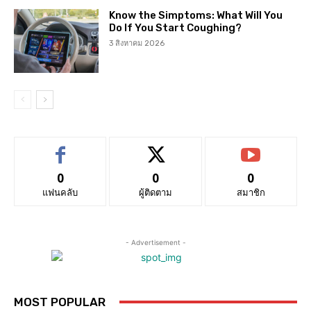
Know the Simptoms: What Will You
Do If You Start Coughing?
3 สิงหาคม 2026
0
0
0
แฟนคลับ
ผู้ติดตาม
สมาชิก
- Advertisement -
MOST POPULAR