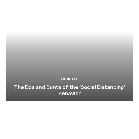
HEALTH
The Dos and Donts of the ‘Social Distancing’
Behavior