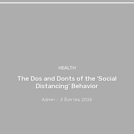
HEALTH
The Dos and Donts of the ‘Social
Distancing’ Behavior
Admin
-
3 สิงหาคม 2026