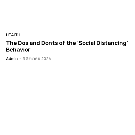
HEALTH
The Dos and Donts of the ‘Social Distancing’
Behavior
Admin
-
3 สิงหาคม 2026