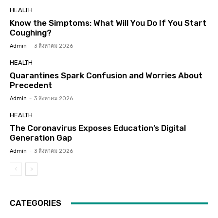
HEALTH
Know the Simptoms: What Will You Do If You Start
Coughing?
Admin
-
3 สิงหาคม 2026
HEALTH
Quarantines Spark Confusion and Worries About
Precedent
Admin
-
3 สิงหาคม 2026
HEALTH
The Coronavirus Exposes Education’s Digital
Generation Gap
Admin
-
3 สิงหาคม 2026
CATEGORIES