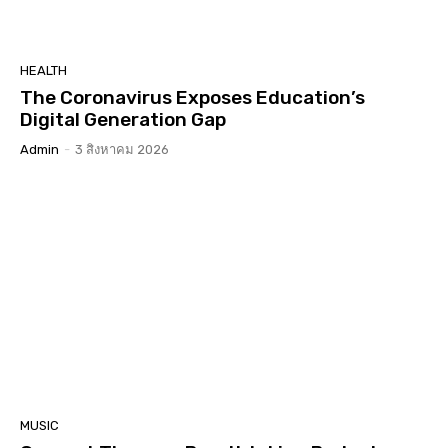
HEALTH
The Coronavirus Exposes Education’s
Digital Generation Gap
Admin
-
3 สิงหาคม 2026
MUSIC