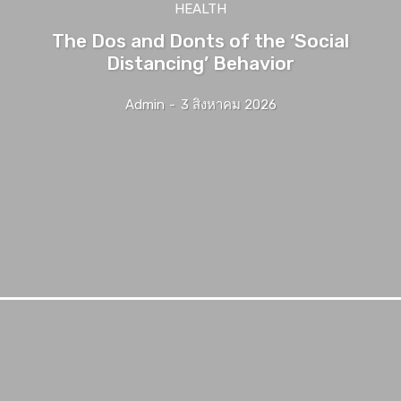
HEALTH
The Dos and Donts of the ‘Social
Distancing’ Behavior
Admin
-
3 สิงหาคม 2026