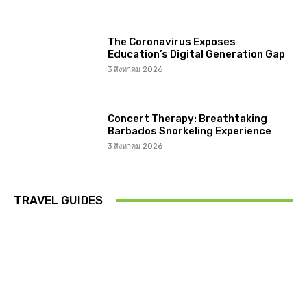
The Coronavirus Exposes
Education’s Digital Generation Gap
3 สิงหาคม 2026
Concert Therapy: Breathtaking
Barbados Snorkeling Experience
3 สิงหาคม 2026
TRAVEL GUIDES