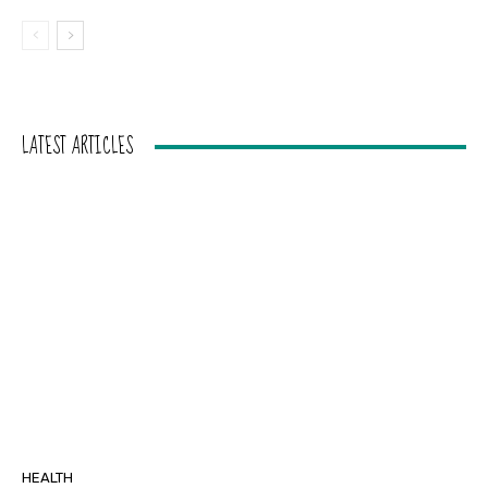
LATEST ARTICLES
HEALTH