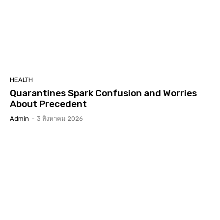
HEALTH
Quarantines Spark Confusion and Worries
About Precedent
Admin
-
3 สิงหาคม 2026