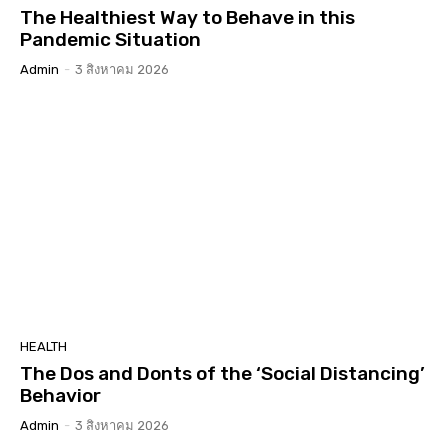
The Healthiest Way to Behave in this
Pandemic Situation
Admin
-
3 สิงหาคม 2026
HEALTH
The Dos and Donts of the ‘Social Distancing’
Behavior
Admin
-
3 สิงหาคม 2026