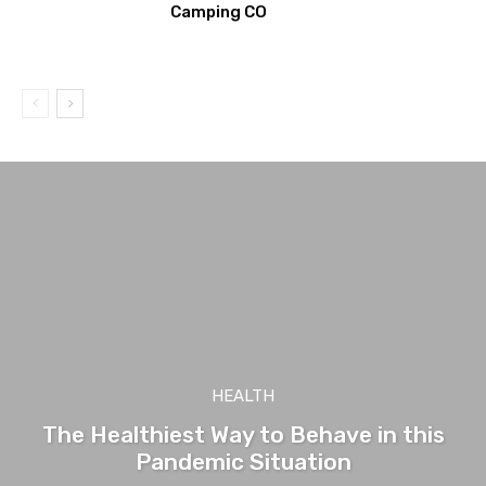
Camping CO
HEALTH
The Healthiest Way to Behave in this
Pandemic Situation