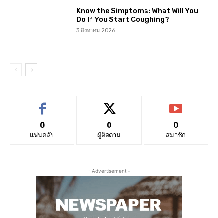
Know the Simptoms: What Will You
Do If You Start Coughing?
3 สิงหาคม 2026
0
0
0
แฟนคลับ
ผู้ติดตาม
สมาชิก
- Advertisement -