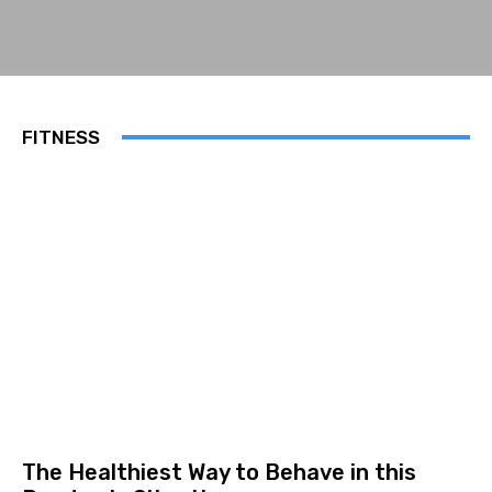
FITNESS
The Healthiest Way to Behave in this