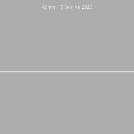
Admin
-
3 สิงหาคม 2026