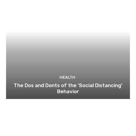
HEALTH
The Dos and Donts of the ‘Social Distancing’
Behavior