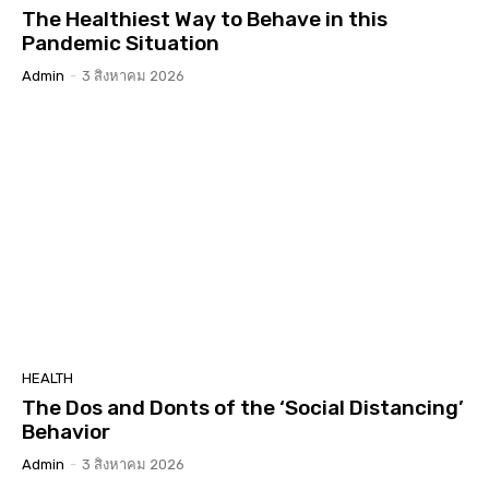
The Healthiest Way to Behave in this
Pandemic Situation
Admin
-
3 สิงหาคม 2026
HEALTH
The Dos and Donts of the ‘Social Distancing’
Behavior
Admin
-
3 สิงหาคม 2026