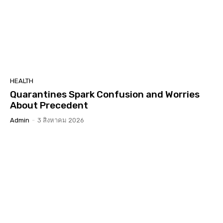
HEALTH
Quarantines Spark Confusion and Worries
About Precedent
Admin
-
3 สิงหาคม 2026