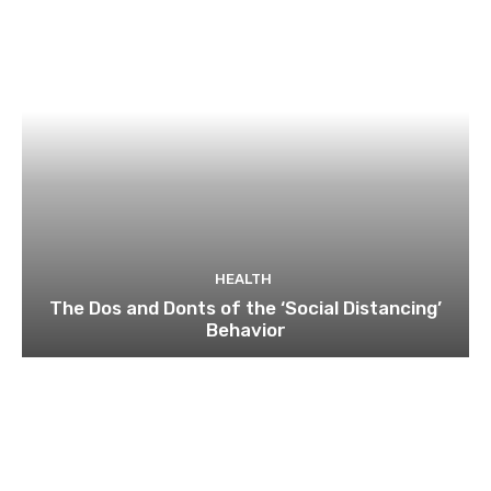
HEALTH
The Dos and Donts of the ‘Social Distancing’
Behavior