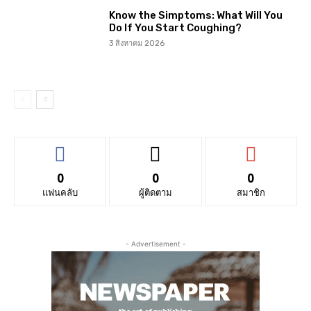
Know the Simptoms: What Will You
Do If You Start Coughing?
3 สิงหาคม 2026
0
0
0
แฟนคลับ
ผู้ติดตาม
สมาชิก
- Advertisement -