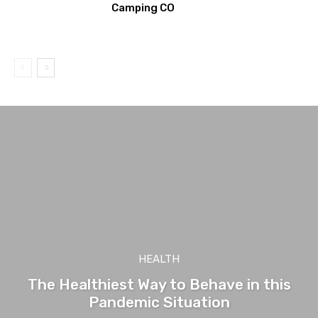
Camping CO
HEALTH
The Healthiest Way to Behave in this
Pandemic Situation