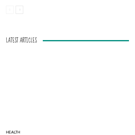
LATEST ARTICLES
HEALTH