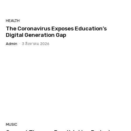
HEALTH
The Coronavirus Exposes Education’s
Digital Generation Gap
Admin
-
3 สิงหาคม 2026
MUSIC