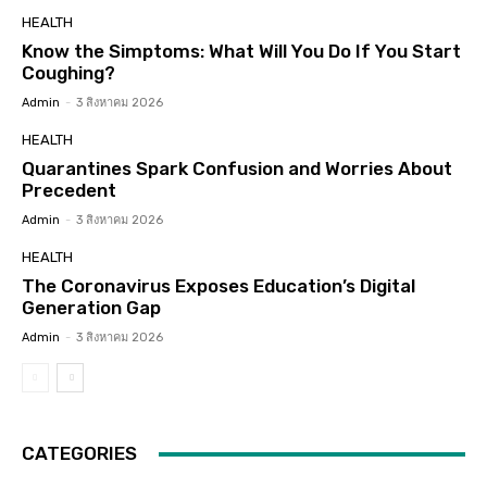
HEALTH
Know the Simptoms: What Will You Do If You Start
Coughing?
Admin
-
3 สิงหาคม 2026
HEALTH
Quarantines Spark Confusion and Worries About
Precedent
Admin
-
3 สิงหาคม 2026
HEALTH
The Coronavirus Exposes Education’s Digital
Generation Gap
Admin
-
3 สิงหาคม 2026
CATEGORIES