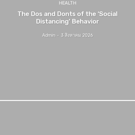
HEALTH
The Dos and Donts of the ‘Social
Distancing’ Behavior
Admin
-
3 สิงหาคม 2026