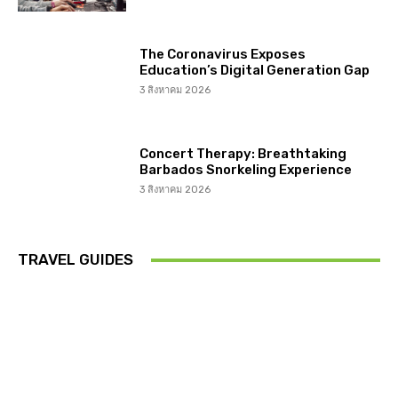
The Coronavirus Exposes
Education’s Digital Generation Gap
3 สิงหาคม 2026
Concert Therapy: Breathtaking
Barbados Snorkeling Experience
3 สิงหาคม 2026
TRAVEL GUIDES