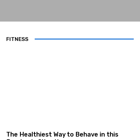
FITNESS
The Healthiest Way to Behave in this