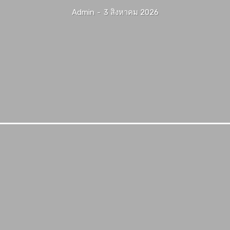
Admin
-
3 สิงหาคม 2026