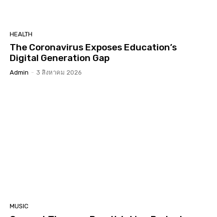
HEALTH
The Coronavirus Exposes Education’s
Digital Generation Gap
Admin
-
3 สิงหาคม 2026
MUSIC