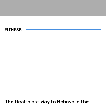
FITNESS
The Healthiest Way to Behave in this