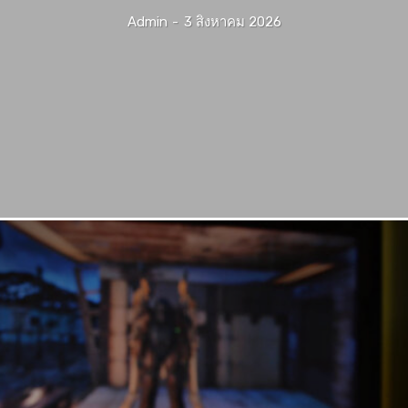
Admin
-
3 สิงหาคม 2026