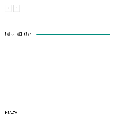
LATEST ARTICLES
HEALTH