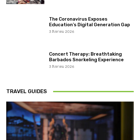
The Coronavirus Exposes
Education’s Digital Generation Gap
3 สิงหาคม 2026
Concert Therapy: Breathtaking
Barbados Snorkeling Experience
3 สิงหาคม 2026
TRAVEL GUIDES