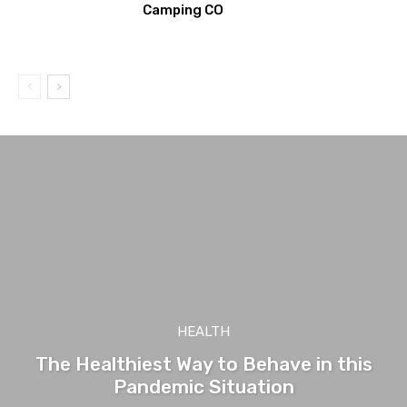
Camping CO
HEALTH
The Healthiest Way to Behave in this
Pandemic Situation