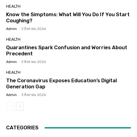
HEALTH
Know the Simptoms: What Will You Do If You Start
Coughing?
Admin
-
3 สิงหาคม 2026
HEALTH
Quarantines Spark Confusion and Worries About
Precedent
Admin
-
3 สิงหาคม 2026
HEALTH
The Coronavirus Exposes Education’s Digital
Generation Gap
Admin
-
3 สิงหาคม 2026
CATEGORIES