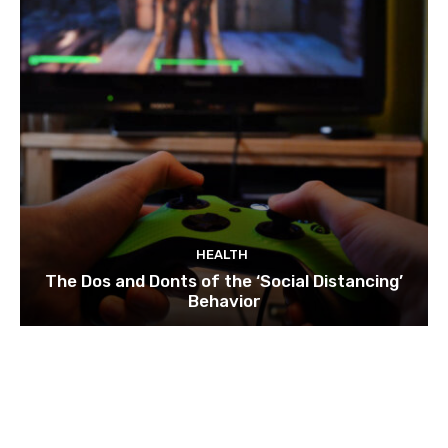
HEALTH
The Dos and Donts of the ‘Social Distancing’
Behavior