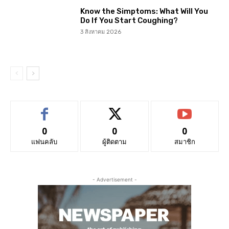
Know the Simptoms: What Will You
Do If You Start Coughing?
3 สิงหาคม 2026
0
0
0
แฟนคลับ
ผู้ติดตาม
สมาชิก
- Advertisement -