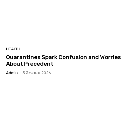
HEALTH
Quarantines Spark Confusion and Worries
About Precedent
Admin
-
3 สิงหาคม 2026