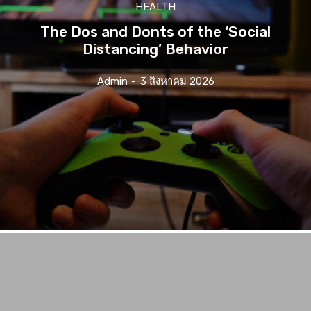
HEALTH
The Dos and Donts of the ‘Social
Distancing’ Behavior
Admin
-
3 สิงหาคม 2026