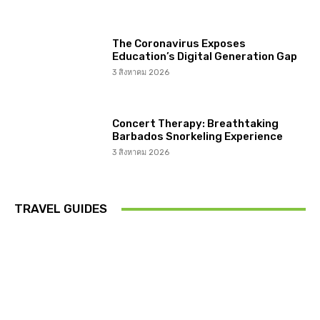
The Coronavirus Exposes
Education’s Digital Generation Gap
3 สิงหาคม 2026
Concert Therapy: Breathtaking
Barbados Snorkeling Experience
3 สิงหาคม 2026
TRAVEL GUIDES