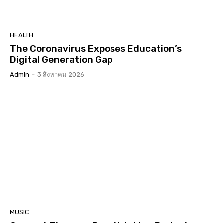
HEALTH
The Coronavirus Exposes Education’s
Digital Generation Gap
Admin
-
3 สิงหาคม 2026
MUSIC