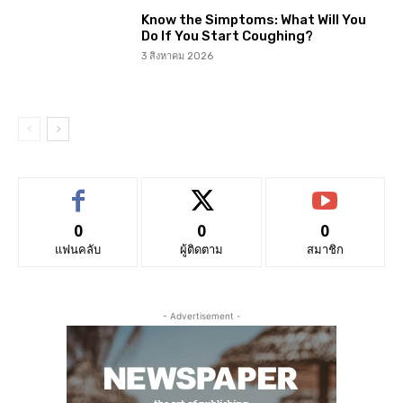
Know the Simptoms: What Will You
Do If You Start Coughing?
3 สิงหาคม 2026
0
0
0
แฟนคลับ
ผู้ติดตาม
สมาชิก
- Advertisement -