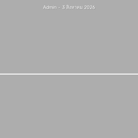
Admin
-
3 สิงหาคม 2026