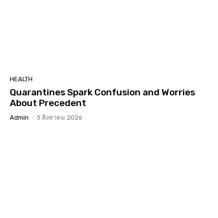
HEALTH
Quarantines Spark Confusion and Worries
About Precedent
Admin
-
3 สิงหาคม 2026