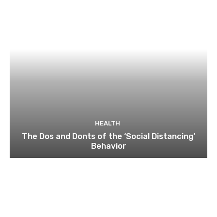
HEALTH
The Dos and Donts of the ‘Social Distancing’
Behavior