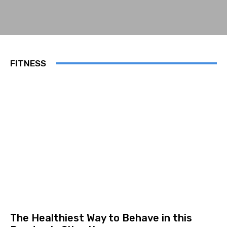
FITNESS
The Healthiest Way to Behave in this