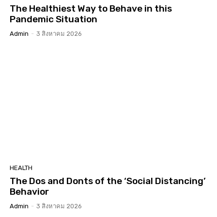
The Healthiest Way to Behave in this
Pandemic Situation
Admin
-
3 สิงหาคม 2026
HEALTH
The Dos and Donts of the ‘Social Distancing’
Behavior
Admin
-
3 สิงหาคม 2026