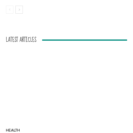
LATEST ARTICLES
HEALTH