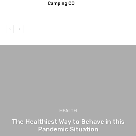
Camping CO
HEALTH
The Healthiest Way to Behave in this
Pandemic Situation