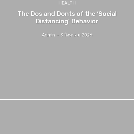
HEALTH
The Dos and Donts of the ‘Social
Distancing’ Behavior
Admin
-
3 สิงหาคม 2026