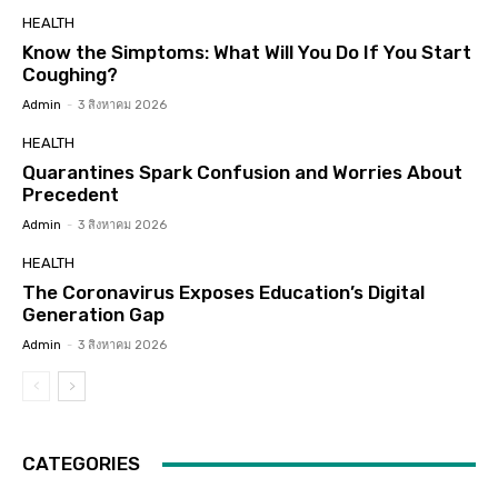
HEALTH
Know the Simptoms: What Will You Do If You Start
Coughing?
Admin
-
3 สิงหาคม 2026
HEALTH
Quarantines Spark Confusion and Worries About
Precedent
Admin
-
3 สิงหาคม 2026
HEALTH
The Coronavirus Exposes Education’s Digital
Generation Gap
Admin
-
3 สิงหาคม 2026
CATEGORIES