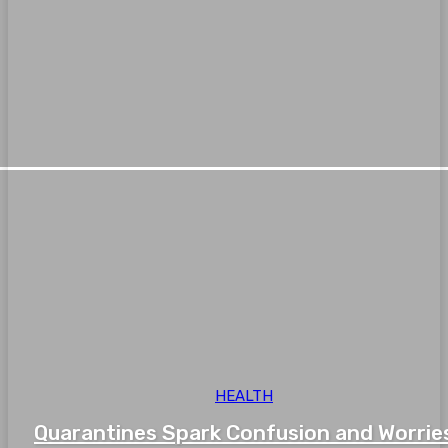
HEALTH
Quarantines Spark Confusion and Worrie