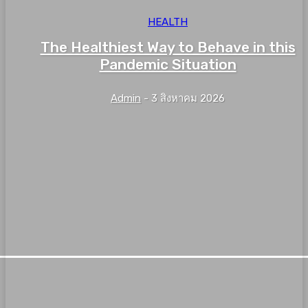
HEALTH
The Healthiest Way to Behave in this
Pandemic Situation
Admin
-
3 สิงหาคม 2026