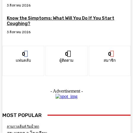
3 สิงหาคม 2026
Know the Simptoms: What Will You Do If You Start
Coughing?
3 สิงหาคม 2026
0
0
0
แฟนคลับ
ผู้ติดตาม
สมาชิก
- Advertisement -
MOST POPULAR
ลานกางเต็นท์ ริมน้ำตก