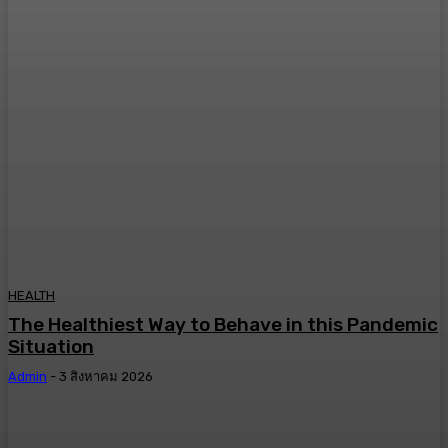
HEALTH
The Healthiest Way to Behave in this Pandemic
Situation
Admin
-
3 สิงหาคม 2026