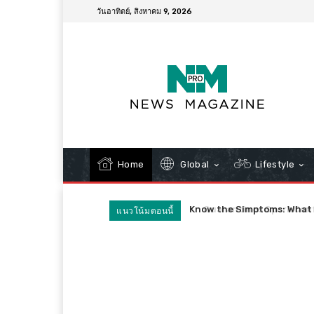
วันอาทิตย์, สิงหาคม 9, 2026
Home
Global
Lifestyle
Quarantines Spark Confus
แนวโน้มตอนนี้