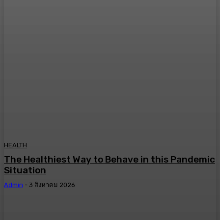
HEALTH
The Healthiest Way to Behave in this Pandemic
Situation
Admin
-
3 สิงหาคม 2026