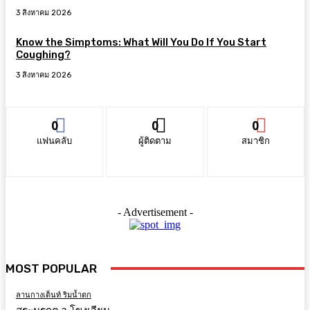
3 สิงหาคม 2026
Know the Simptoms: What Will You Do If You Start
Coughing?
3 สิงหาคม 2026
0
0
0
แฟนคลับ
ผู้ติดตาม
สมาชิก
- Advertisement -
MOST POPULAR
ลานกางเต็นท์ ริมน้ำตก