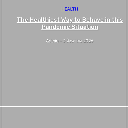
HEALTH
The Healthiest Way to Behave in this
Pandemic Situation
Admin
-
3 สิงหาคม 2026