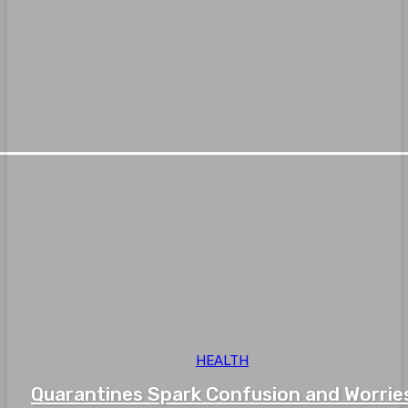
HEALTH
Quarantines Spark Confusion and Worrie