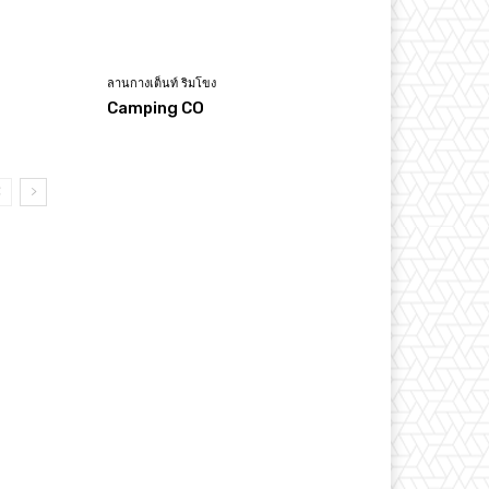
ลานกางเต็นท์ ริมโขง
Camping CO