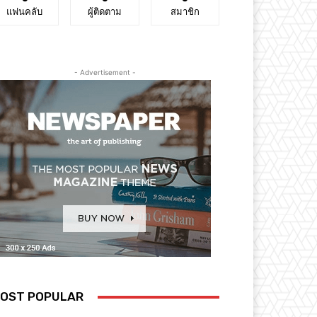
แฟนคลับ
ผู้ติดตาม
สมาชิก
- Advertisement -
OST POPULAR