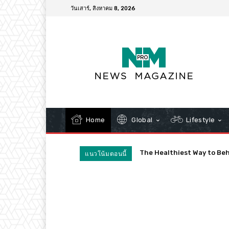
วันเสาร์, สิงหาคม 8, 2026
Home
Global
Lifestyle
The Healthiest Way to Beh
แนวโน้มตอนนี้