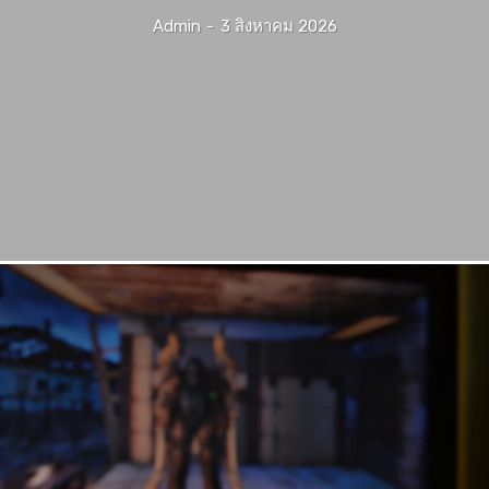
Admin
-
3 สิงหาคม 2026