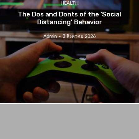
HEALTH
The Dos and Donts of the ‘Social
Distancing’ Behavior
Admin
-
3 สิงหาคม 2026