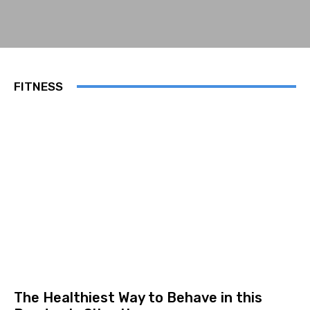
FITNESS
The Healthiest Way to Behave in this