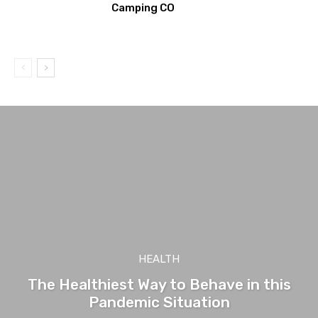
Camping CO
HEALTH
The Healthiest Way to Behave in this
Pandemic Situation