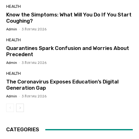
HEALTH
Know the Simptoms: What Will You Do If You Start
Coughing?
Admin
-
3 สิงหาคม 2026
HEALTH
Quarantines Spark Confusion and Worries About
Precedent
Admin
-
3 สิงหาคม 2026
HEALTH
The Coronavirus Exposes Education’s Digital
Generation Gap
Admin
-
3 สิงหาคม 2026
CATEGORIES