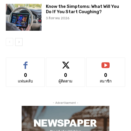
Know the Simptoms: What Will You
Do If You Start Coughing?
3 สิงหาคม 2026
0
0
0
แฟนคลับ
ผู้ติดตาม
สมาชิก
- Advertisement -