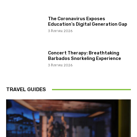
The Coronavirus Exposes
Education’s Digital Generation Gap
3 สิงหาคม 2026
Concert Therapy: Breathtaking
Barbados Snorkeling Experience
3 สิงหาคม 2026
TRAVEL GUIDES