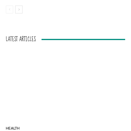
LATEST ARTICLES
HEALTH