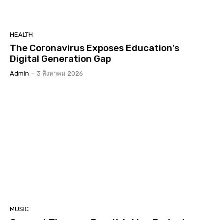
HEALTH
The Coronavirus Exposes Education’s
Digital Generation Gap
Admin
-
3 สิงหาคม 2026
MUSIC