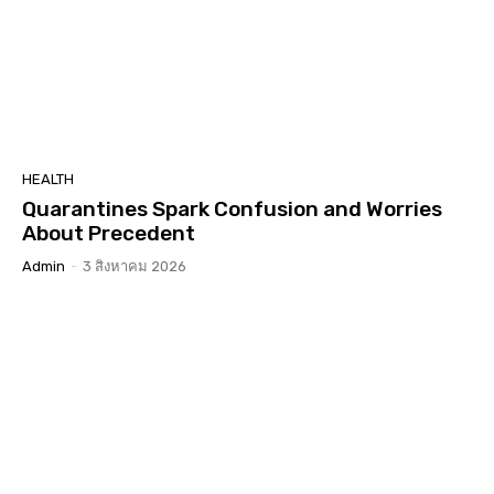
HEALTH
Quarantines Spark Confusion and Worries
About Precedent
Admin
-
3 สิงหาคม 2026