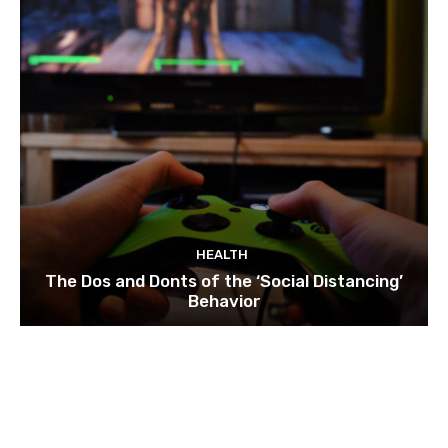
HEALTH
The Dos and Donts of the ‘Social Distancing’
Behavior