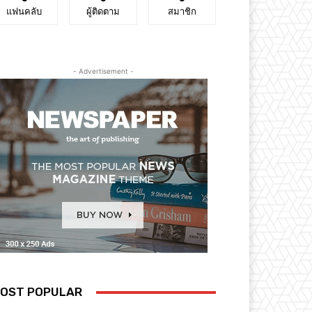
แฟนคลับ
ผู้ติดตาม
สมาชิก
- Advertisement -
OST POPULAR