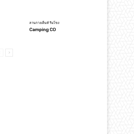
ลานกางเต็นท์ ริมโขง
Camping CO