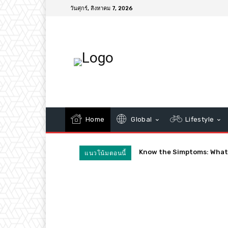
วันศุกร์, สิงหาคม 7, 2026
Home
Global
Lifestyle
Quarantines Spark Confus
แนวโน้มตอนนี้