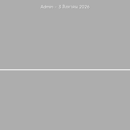
Admin
-
3 สิงหาคม 2026