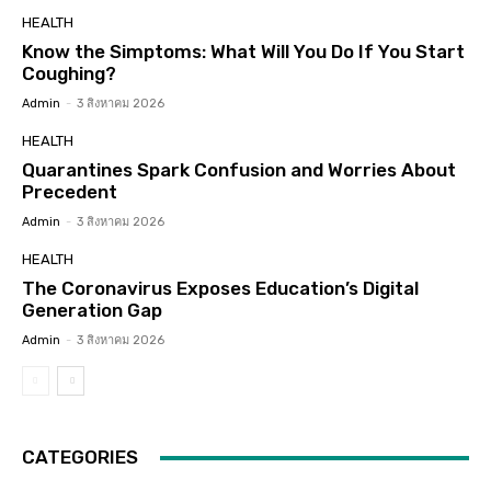
HEALTH
Know the Simptoms: What Will You Do If You Start
Coughing?
Admin
-
3 สิงหาคม 2026
HEALTH
Quarantines Spark Confusion and Worries About
Precedent
Admin
-
3 สิงหาคม 2026
HEALTH
The Coronavirus Exposes Education’s Digital
Generation Gap
Admin
-
3 สิงหาคม 2026
CATEGORIES