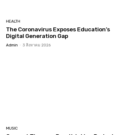
HEALTH
The Coronavirus Exposes Education’s
Digital Generation Gap
Admin
-
3 สิงหาคม 2026
MUSIC