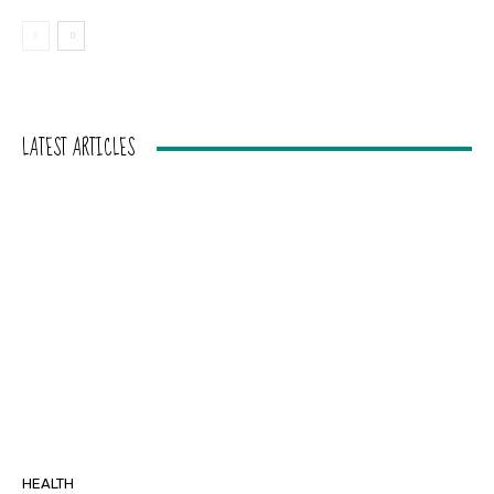
LATEST ARTICLES
HEALTH