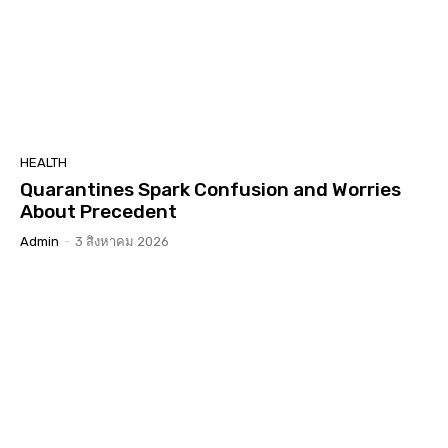
HEALTH
Quarantines Spark Confusion and Worries
About Precedent
Admin
-
3 สิงหาคม 2026