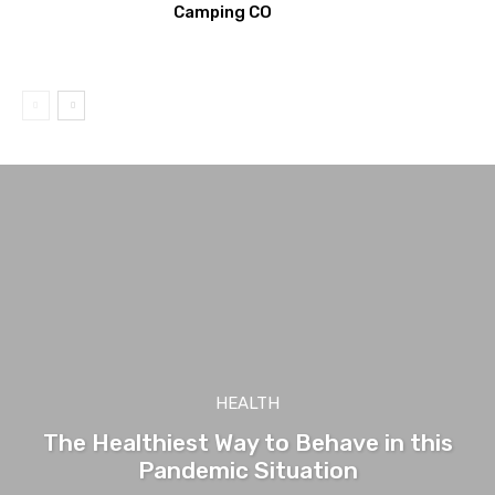
Camping CO
HEALTH
The Healthiest Way to Behave in this
Pandemic Situation