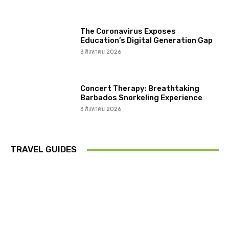
The Coronavirus Exposes
Education’s Digital Generation Gap
3 สิงหาคม 2026
Concert Therapy: Breathtaking
Barbados Snorkeling Experience
3 สิงหาคม 2026
TRAVEL GUIDES