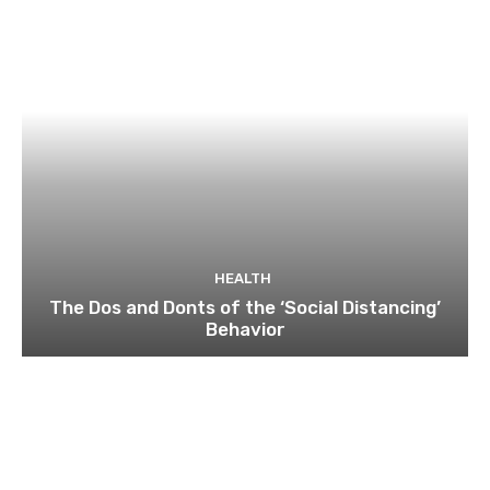
HEALTH
The Dos and Donts of the ‘Social Distancing’
Behavior