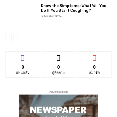
Know the Simptoms: What Will You
Do If You Start Coughing?
3 สิงหาคม 2026
0
0
0
แฟนคลับ
ผู้ติดตาม
สมาชิก
- Advertisement -