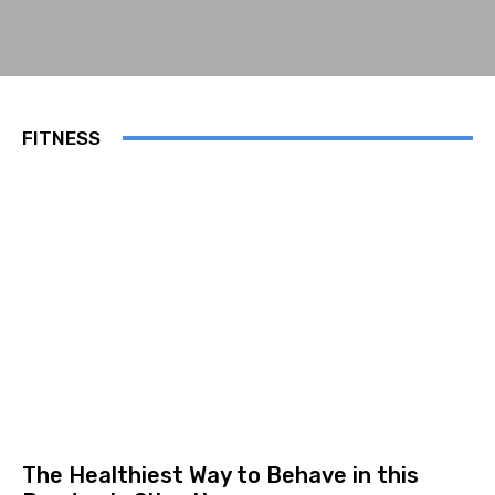
FITNESS
The Healthiest Way to Behave in this