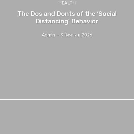
HEALTH
The Dos and Donts of the ‘Social
Distancing’ Behavior
Admin
-
3 สิงหาคม 2026