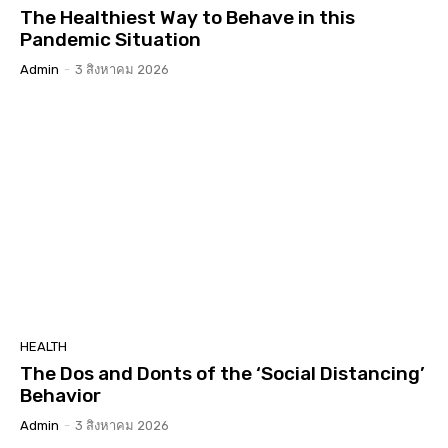
The Healthiest Way to Behave in this
Pandemic Situation
Admin
-
3 สิงหาคม 2026
HEALTH
The Dos and Donts of the ‘Social Distancing’
Behavior
Admin
-
3 สิงหาคม 2026