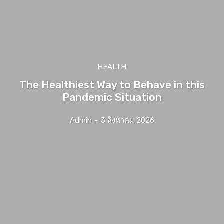
HEALTH
The Healthiest Way to Behave in this
Pandemic Situation
Admin
-
3 สิงหาคม 2026