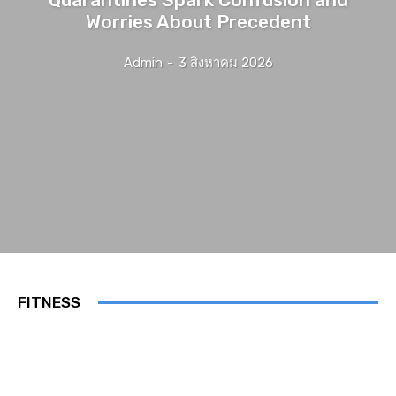
Worries About Precedent
Admin
-
3 สิงหาคม 2026
FITNESS