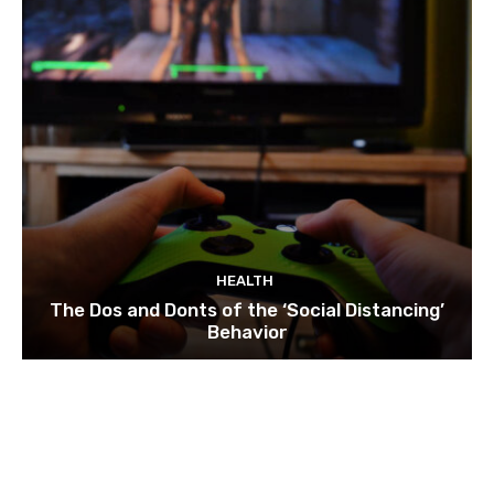
HEALTH
The Dos and Donts of the ‘Social Distancing’
Behavior