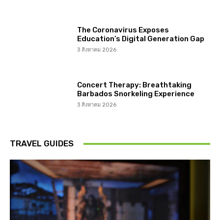
The Coronavirus Exposes
Education’s Digital Generation Gap
3 สิงหาคม 2026
Concert Therapy: Breathtaking
Barbados Snorkeling Experience
3 สิงหาคม 2026
TRAVEL GUIDES