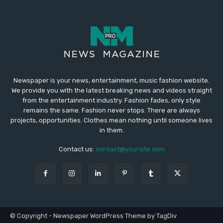
Newspaper is your news, entertainment, music fashion website.
We provide you with the latest breaking news and videos straight
from the entertainment industry. Fashion fades, only style
remains the same. Fashion never stops. There are always
projects, opportunities. Clothes mean nothing until someone lives
in them.
Contact us:
contact@yoursite.com
© Copyright - Newspaper WordPress Theme by TagDiv