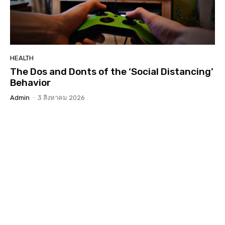
HEALTH
The Dos and Donts of the ‘Social Distancing’
Behavior
Admin
-
3 สิงหาคม 2026