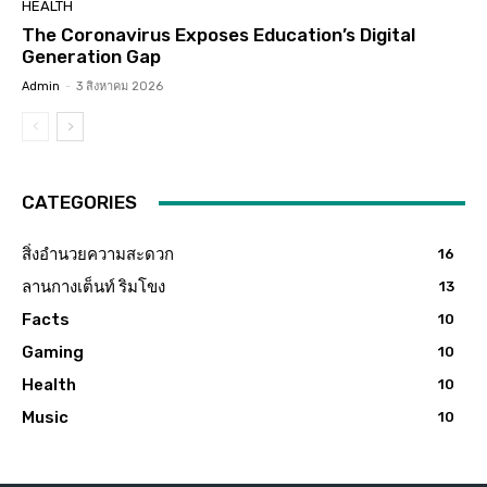
HEALTH
The Coronavirus Exposes Education’s Digital
Generation Gap
Admin
-
3 สิงหาคม 2026
CATEGORIES
สิ่งอำนวยความสะดวก
16
ลานกางเต็นท์ ริมโขง
13
Facts
10
Gaming
10
Health
10
Music
10