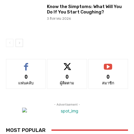
Know the Simptoms: What Will You
Do If You Start Coughing?
3 สิงหาคม 2026
0
0
0
แฟนคลับ
ผู้ติดตาม
สมาชิก
- Advertisement -
MOST POPULAR