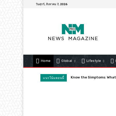
วันศุกร์, สิงหาคม 7, 2026
Home
Global
Lifestyle
Quarantines Spark Confus
แนวโน้มตอนนี้