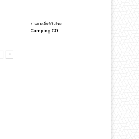
ลานกางเต็นท์ ริมโขง
Camping CO