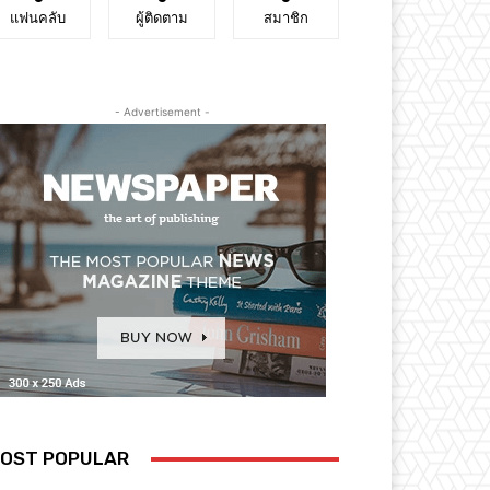
แฟนคลับ
ผู้ติดตาม
สมาชิก
- Advertisement -
OST POPULAR