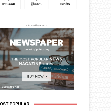
แฟนคลับ
ผู้ติดตาม
สมาชิก
- Advertisement -
OST POPULAR