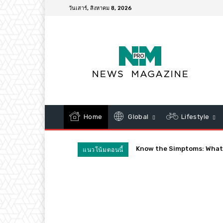
วันเสาร์, สิงหาคม 8, 2026
Home
Global
Lifestyle
Quarantines Spark Confus
แนวโน้มตอนนี้