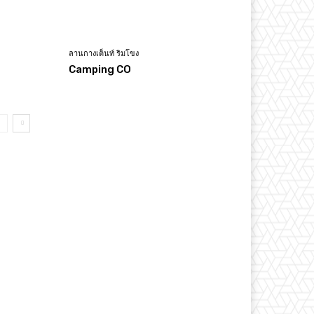
ลานกางเต็นท์ ริมโขง
Camping CO