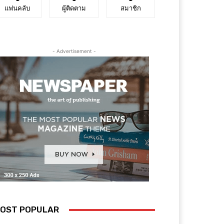
แฟนคลับ
ผู้ติดตาม
สมาชิก
- Advertisement -
OST POPULAR