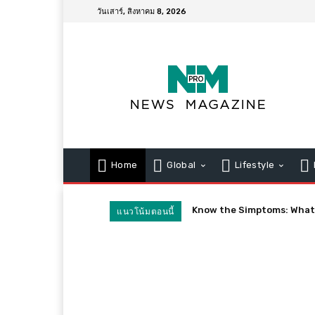
วันเสาร์, สิงหาคม 8, 2026
Home
Global
Lifestyle
Know the Simptoms: What Wil
Quarantines Spark Confu
แนวโน้มตอนนี้