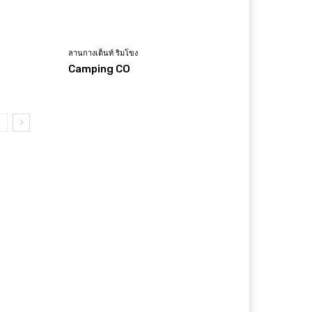
ลานกางเต็นท์ ริมโขง
Camping CO