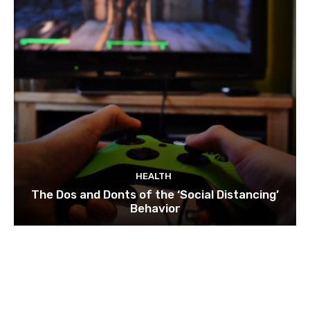
HEALTH
The Dos and Donts of the ‘Social Distancing’
Behavior