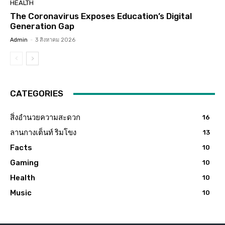
HEALTH
The Coronavirus Exposes Education’s Digital
Generation Gap
Admin
-
3 สิงหาคม 2026
CATEGORIES
สิ่งอำนวยความสะดวก
16
ลานกางเต็นท์ ริมโขง
13
Facts
10
Gaming
10
Health
10
Music
10