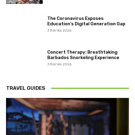
The Coronavirus Exposes
Education’s Digital Generation Gap
3 สิงหาคม 2026
Concert Therapy: Breathtaking
Barbados Snorkeling Experience
3 สิงหาคม 2026
TRAVEL GUIDES