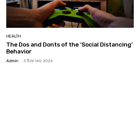
HEALTH
The Dos and Donts of the ‘Social Distancing’
Behavior
Admin
-
3 สิงหาคม 2026