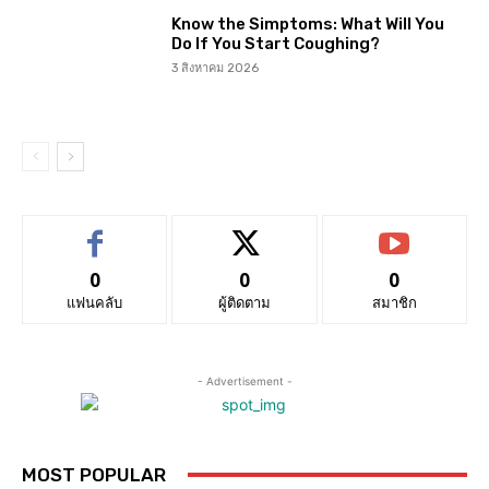
Know the Simptoms: What Will You
Do If You Start Coughing?
3 สิงหาคม 2026
0
0
0
แฟนคลับ
ผู้ติดตาม
สมาชิก
- Advertisement -
MOST POPULAR