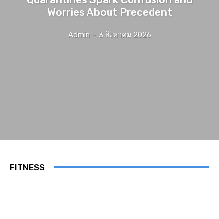
Worries About Precedent
Admin
-
3 สิงหาคม 2026
FITNESS