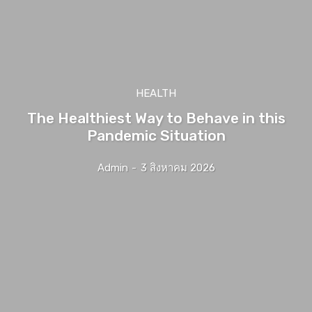
HEALTH
The Healthiest Way to Behave in this
Pandemic Situation
Admin
-
3 สิงหาคม 2026