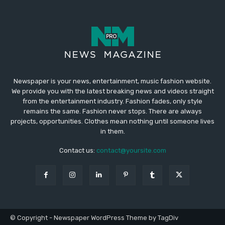
Newspaper is your news, entertainment, music fashion website.
We provide you with the latest breaking news and videos straight
from the entertainment industry. Fashion fades, only style
remains the same. Fashion never stops. There are always
projects, opportunities. Clothes mean nothing until someone lives
in them.
Contact us:
contact@yoursite.com
© Copyright - Newspaper WordPress Theme by TagDiv