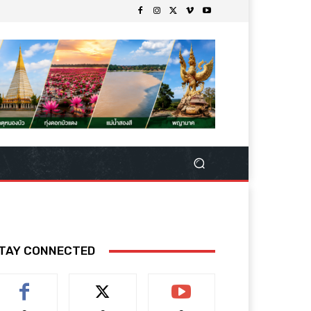
TAY CONNECTED