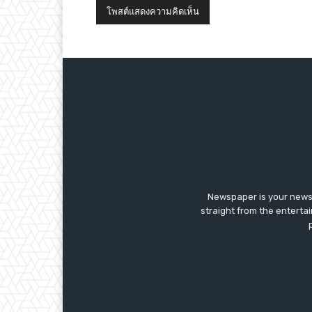
Newspaper is your news,
straight from the enterta